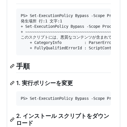
PS> Set-ExecutionPolicy Bypass -Scope Process -
発生場所 行:1 文字:1

+ Set-ExecutionPolicy Bypass -Scope Process -Fo
+ ~~~~~~~~~~~~~~~~~~~~~~~~~~~~~~~~~~~~~~~~~~~~~
このスクリプトには、悪質なコンテンツが含まれているため
    + CategoryInfo          : ParserError: (:) 
手順
1. 実行ポリシーを変更
2. インストール スクリプトをダウン
ロード