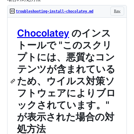
Raw
troubleshooting-install-chocolatey.md
Chocolatey
のインス
トールで "このスクリ
プトには、悪質なコン
テンツが含まれている
ため、ウイルス対策ソ
フトウェアによりブロ
ックされています。"
が表示された場合の対
処方法