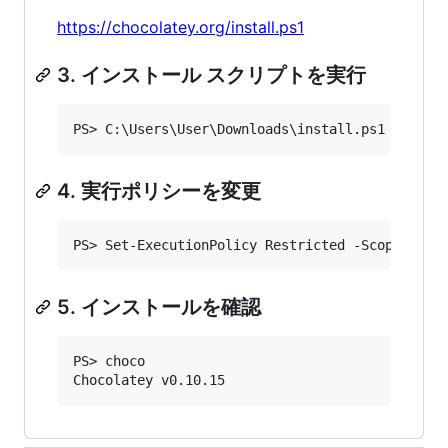
https://chocolatey.org/install.ps1
3. インストール スクリプトを実行
4. 実行ポリシーを変更
5. インストールを確認
PS> choco
