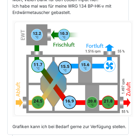
Ich habe mal was für meine WRG 134 BP-HK-v mit
Erdwärmetauscher gebastelt.
Grafiken kann ich bei Bedarf gerne zur Verfügung stellen.