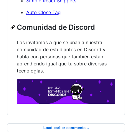
Simple React Snippets
Auto Close Tag
Comunidad de Discord
Los invitamos a que se unan a nuestra
comunidad de estudiantes en Discord y
habla con personas que también estan
aprendiendo igual que tu sobre diversas
tecnologías.
Load earlier comments...