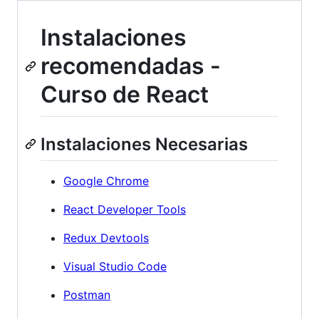
Instalaciones
recomendadas -
Curso de React
Instalaciones Necesarias
Google Chrome
React Developer Tools
Redux Devtools
Visual Studio Code
Postman