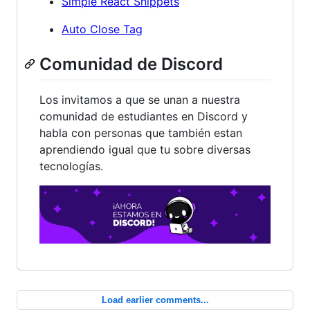
Simple React Snippets
Auto Close Tag
Comunidad de Discord
Los invitamos a que se unan a nuestra
comunidad de estudiantes en Discord y
habla con personas que también estan
aprendiendo igual que tu sobre diversas
tecnologías.
Load earlier comments...