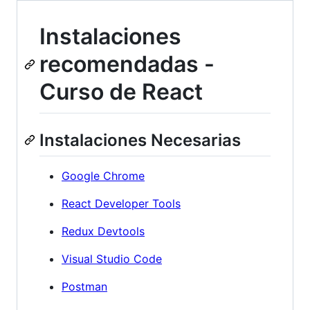
Instalaciones
recomendadas -
Curso de React
Instalaciones Necesarias
Google Chrome
React Developer Tools
Redux Devtools
Visual Studio Code
Postman