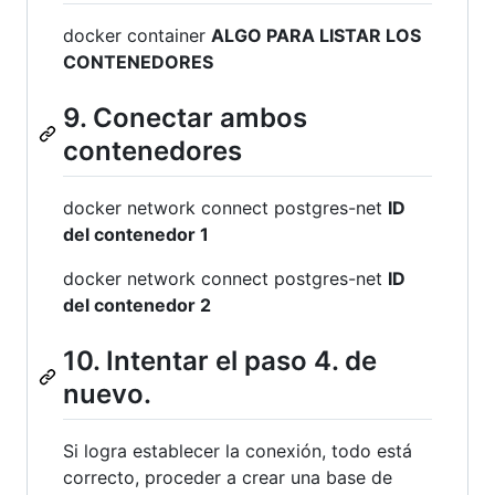
docker container
ALGO PARA LISTAR LOS
CONTENEDORES
9. Conectar ambos
contenedores
docker network connect postgres-net
ID
del contenedor 1
docker network connect postgres-net
ID
del contenedor 2
10. Intentar el paso 4. de
nuevo.
Si logra establecer la conexión, todo está
correcto, proceder a crear una base de