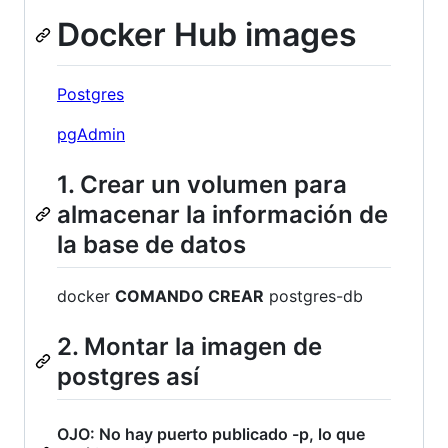
Docker Hub images
Postgres
pgAdmin
1. Crear un volumen para
almacenar la información de
la base de datos
docker
COMANDO CREAR
postgres-db
2. Montar la imagen de
postgres así
OJO: No hay puerto publicado -p, lo que