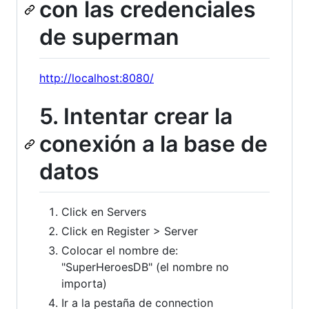
con las credenciales
de superman
http://localhost:8080/
5. Intentar crear la
conexión a la base de
datos
Click en Servers
Click en Register > Server
Colocar el nombre de:
"SuperHeroesDB" (el nombre no
importa)
Ir a la pestaña de connection