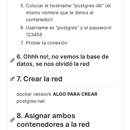
Colocar el hostname "postgres-db" (el
mismo nombre que le dimos al
contenedor)
Username es "postgres" y el password:
123456
Probar la conexión
6. Ohhh no!, no vemos la base de
datos, se nos olvidó la red
7. Crear la red
docker network
ALGO PARA CREAR
postgres-net
8. Asignar ambos
contenedores a la red