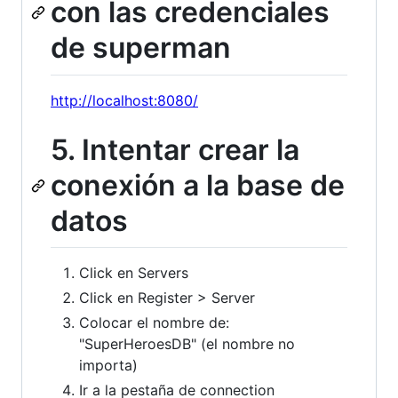
con las credenciales
de superman
http://localhost:8080/
5. Intentar crear la
conexión a la base de
datos
Click en Servers
Click en Register > Server
Colocar el nombre de:
"SuperHeroesDB" (el nombre no
importa)
Ir a la pestaña de connection