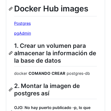
Docker Hub images
Postgres
pgAdmin
1. Crear un volumen para
almacenar la información de
la base de datos
docker
COMANDO CREAR
postgres-db
2. Montar la imagen de
postgres así
OJO: No hay puerto publicado -p, lo que