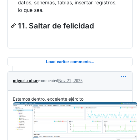
datos, schemas, tablas, insertar registros,
lo que sea.
11. Saltar de felicidad
Load earlier comments...
miguel-tubac
commented
Nov 21, 2025
Estamos dentro, excelente ejército