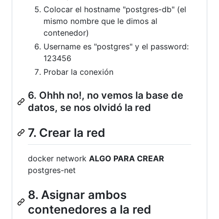
Colocar el hostname "postgres-db" (el
mismo nombre que le dimos al
contenedor)
Username es "postgres" y el password:
123456
Probar la conexión
6. Ohhh no!, no vemos la base de
datos, se nos olvidó la red
7. Crear la red
docker network
ALGO PARA CREAR
postgres-net
8. Asignar ambos
contenedores a la red