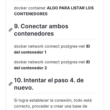
docker container
ALGO PARA LISTAR LOS
CONTENEDORES
9. Conectar ambos
contenedores
docker network connect postgres-net
ID
del contenedor 1
docker network connect postgres-net
ID
del contenedor 2
10. Intentar el paso 4. de
nuevo.
Si logra establecer la conexión, todo está
correcto, proceder a crear una base de