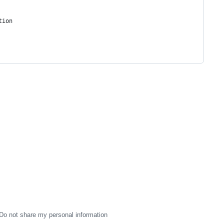
tion
Do not share my personal information