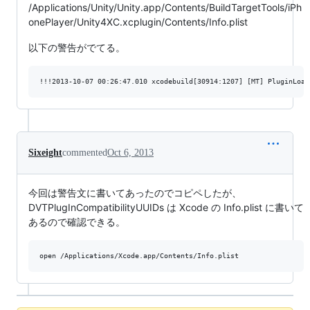
/Applications/Unity/Unity.app/Contents/BuildTargetTools/iPh
onePlayer/Unity4XC.xcplugin/Contents/Info.plist
以下の警告がでてる。
Sixeight
commented
Oct 6, 2013
今回は警告文に書いてあったのでコピペしたが、
DVTPlugInCompatibilityUUIDs は Xcode の Info.plist に書いて
あるので確認できる。