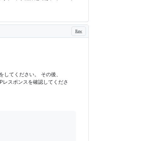
。
Raw
をしてください。 その後、
TPレスポンスを確認してくださ