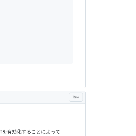
Raw
ceptを有効化することによって