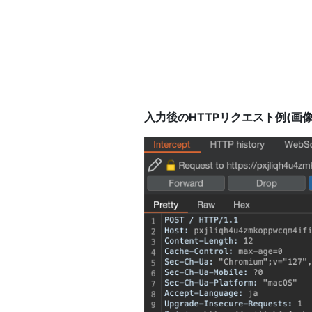
入力後のHTTPリクエスト例(画像