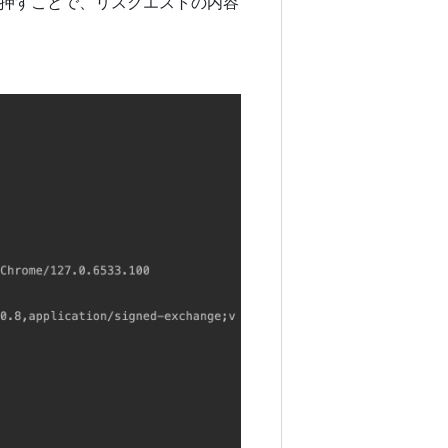
押すことで、リスクエストの内容