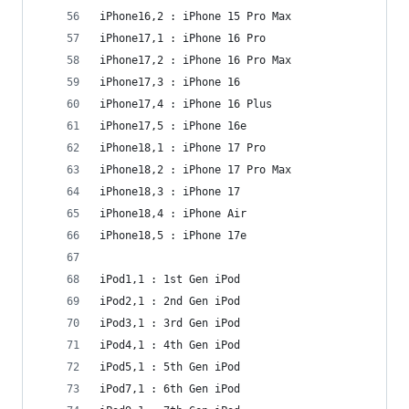
iPhone16,2 : iPhone 15 Pro Max
iPhone17,1 : iPhone 16 Pro
iPhone17,2 : iPhone 16 Pro Max
iPhone17,3 : iPhone 16
iPhone17,4 : iPhone 16 Plus
iPhone17,5 : iPhone 16e
iPhone18,1 : iPhone 17 Pro
iPhone18,2 : iPhone 17 Pro Max
iPhone18,3 : iPhone 17
iPhone18,4 : iPhone Air
iPhone18,5 : iPhone 17e
iPod1,1 : 1st Gen iPod
iPod2,1 : 2nd Gen iPod
iPod3,1 : 3rd Gen iPod
iPod4,1 : 4th Gen iPod
iPod5,1 : 5th Gen iPod
iPod7,1 : 6th Gen iPod