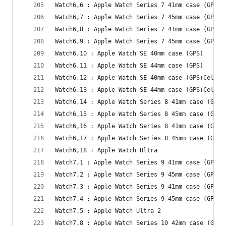
Watch6,6 : Apple Watch Series 7 41mm case (GPS)
Watch6,7 : Apple Watch Series 7 45mm case (GPS)
Watch6,8 : Apple Watch Series 7 41mm case (GPS+C
Watch6,9 : Apple Watch Series 7 45mm case (GPS+C
Watch6,10 : Apple Watch SE 40mm case (GPS)
Watch6,11 : Apple Watch SE 44mm case (GPS)
Watch6,12 : Apple Watch SE 40mm case (GPS+Cellul
Watch6,13 : Apple Watch SE 44mm case (GPS+Cellul
Watch6,14 : Apple Watch Series 8 41mm case (GPS)
Watch6,15 : Apple Watch Series 8 45mm case (GPS)
Watch6,16 : Apple Watch Series 8 41mm case (GPS+
Watch6,17 : Apple Watch Series 8 45mm case (GPS+
Watch6,18 : Apple Watch Ultra
Watch7,1 : Apple Watch Series 9 41mm case (GPS)
Watch7,2 : Apple Watch Series 9 45mm case (GPS)
Watch7,3 : Apple Watch Series 9 41mm case (GPS+C
Watch7,4 : Apple Watch Series 9 45mm case (GPS+C
Watch7,5 : Apple Watch Ultra 2
Watch7,8 : Apple Watch Series 10 42mm case (GPS)