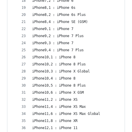
iPhone7,2 : iPhone 6
iPhone8,1 : iPhone 6s
iPhone8,2 : iPhone 6s Plus
iPhone8,4 : iPhone SE (GSM)
iPhone9,1 : iPhone 7
iPhone9,2 : iPhone 7 Plus
iPhone9,3 : iPhone 7
iPhone9,4 : iPhone 7 Plus
iPhone10,1 : iPhone 8
iPhone10,2 : iPhone 8 Plus
iPhone10,3 : iPhone X Global
iPhone10,4 : iPhone 8
iPhone10,5 : iPhone 8 Plus
iPhone10,6 : iPhone X GSM
iPhone11,2 : iPhone XS
iPhone11,4 : iPhone XS Max
iPhone11,6 : iPhone XS Max Global
iPhone11,8 : iPhone XR
iPhone12,1 : iPhone 11