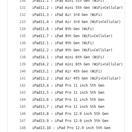
iPad11,1 : iPad mini 5th Gen (WiFi)
iPad11,2 : iPad mini 5th Gen (WiFi+Cellular)
iPad11,3 : iPad Air 3rd Gen (WiFi)
iPad11,4 : iPad Air 3rd Gen (WiFi+Cellular)
iPad11,6 : iPad 8th Gen (WiFi)
iPad11,7 : iPad 8th Gen (WiFi+Cellular)
iPad12,1 : iPad 9th Gen (WiFi)
iPad12,2 : iPad 9th Gen (WiFi+Cellular)
iPad14,1 : iPad mini 6th Gen (WiFi)
iPad14,2 : iPad mini 6th Gen (WiFi+Cellular)
iPad13,1 : iPad Air 4th Gen (WiFi)
iPad13,2 : iPad Air 4th Gen (WiFi+Cellular)
iPad13,4 : iPad Pro 11 inch 5th Gen
iPad13,5 : iPad Pro 11 inch 5th Gen
iPad13,6 : iPad Pro 11 inch 5th Gen
iPad13,7 : iPad Pro 11 inch 5th Gen
iPad13,8 : iPad Pro 12.9 inch 5th Gen
iPad13,9 : iPad Pro 12.9 inch 5th Gen
iPad13,10 : iPad Pro 12.9 inch 5th Gen