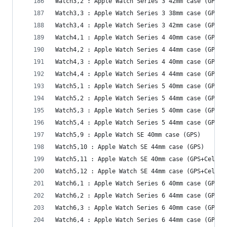
Watch3,2 : Apple Watch Series 3 42mm case (GPS+C
Watch3,3 : Apple Watch Series 3 38mm case (GPS)
Watch3,4 : Apple Watch Series 3 42mm case (GPS)
Watch4,1 : Apple Watch Series 4 40mm case (GPS)
Watch4,2 : Apple Watch Series 4 44mm case (GPS)
Watch4,3 : Apple Watch Series 4 40mm case (GPS+C
Watch4,4 : Apple Watch Series 4 44mm case (GPS+C
Watch5,1 : Apple Watch Series 5 40mm case (GPS)
Watch5,2 : Apple Watch Series 5 44mm case (GPS)
Watch5,3 : Apple Watch Series 5 40mm case (GPS+C
Watch5,4 : Apple Watch Series 5 44mm case (GPS+C
Watch5,9 : Apple Watch SE 40mm case (GPS)
Watch5,10 : Apple Watch SE 44mm case (GPS)
Watch5,11 : Apple Watch SE 40mm case (GPS+Cellul
Watch5,12 : Apple Watch SE 44mm case (GPS+Cellul
Watch6,1 : Apple Watch Series 6 40mm case (GPS)
Watch6,2 : Apple Watch Series 6 44mm case (GPS)
Watch6,3 : Apple Watch Series 6 40mm case (GPS+C
Watch6,4 : Apple Watch Series 6 44mm case (GPS+C