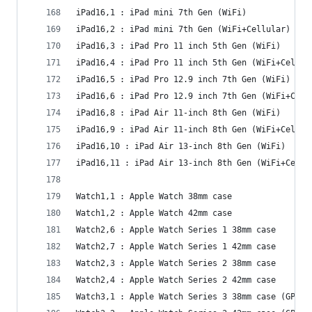
iPad16,1 : iPad mini 7th Gen (WiFi)
iPad16,2 : iPad mini 7th Gen (WiFi+Cellular)
iPad16,3 : iPad Pro 11 inch 5th Gen (WiFi)
iPad16,4 : iPad Pro 11 inch 5th Gen (WiFi+Cellul
iPad16,5 : iPad Pro 12.9 inch 7th Gen (WiFi)
iPad16,6 : iPad Pro 12.9 inch 7th Gen (WiFi+Cell
iPad16,8 : iPad Air 11-inch 8th Gen (WiFi)
iPad16,9 : iPad Air 11-inch 8th Gen (WiFi+Cellul
iPad16,10 : iPad Air 13-inch 8th Gen (WiFi)
iPad16,11 : iPad Air 13-inch 8th Gen (WiFi+Cellu
Watch1,1 : Apple Watch 38mm case
Watch1,2 : Apple Watch 42mm case
Watch2,6 : Apple Watch Series 1 38mm case
Watch2,7 : Apple Watch Series 1 42mm case
Watch2,3 : Apple Watch Series 2 38mm case
Watch2,4 : Apple Watch Series 2 42mm case
Watch3,1 : Apple Watch Series 3 38mm case (GPS+C