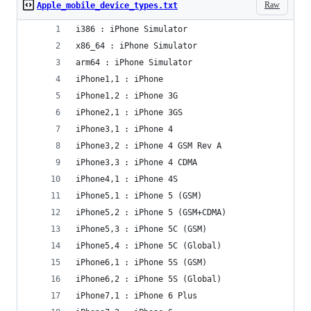
Raw
Apple_mobile_device_types.txt
i386 : iPhone Simulator
x86_64 : iPhone Simulator
arm64 : iPhone Simulator
iPhone1,1 : iPhone
iPhone1,2 : iPhone 3G
iPhone2,1 : iPhone 3GS
iPhone3,1 : iPhone 4
iPhone3,2 : iPhone 4 GSM Rev A
iPhone3,3 : iPhone 4 CDMA
iPhone4,1 : iPhone 4S
iPhone5,1 : iPhone 5 (GSM)
iPhone5,2 : iPhone 5 (GSM+CDMA)
iPhone5,3 : iPhone 5C (GSM)
iPhone5,4 : iPhone 5C (Global)
iPhone6,1 : iPhone 5S (GSM)
iPhone6,2 : iPhone 5S (Global)
iPhone7,1 : iPhone 6 Plus