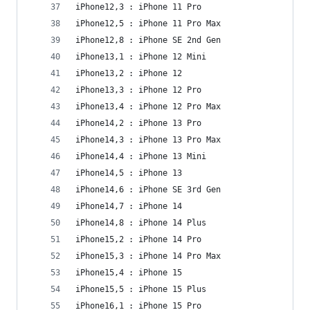
iPhone12,3 : iPhone 11 Pro
iPhone12,5 : iPhone 11 Pro Max
iPhone12,8 : iPhone SE 2nd Gen
iPhone13,1 : iPhone 12 Mini
iPhone13,2 : iPhone 12
iPhone13,3 : iPhone 12 Pro
iPhone13,4 : iPhone 12 Pro Max
iPhone14,2 : iPhone 13 Pro
iPhone14,3 : iPhone 13 Pro Max
iPhone14,4 : iPhone 13 Mini
iPhone14,5 : iPhone 13
iPhone14,6 : iPhone SE 3rd Gen
iPhone14,7 : iPhone 14
iPhone14,8 : iPhone 14 Plus
iPhone15,2 : iPhone 14 Pro
iPhone15,3 : iPhone 14 Pro Max
iPhone15,4 : iPhone 15
iPhone15,5 : iPhone 15 Plus
iPhone16,1 : iPhone 15 Pro