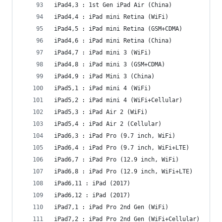
iPad4,3 : 1st Gen iPad Air (China)
iPad4,4 : iPad mini Retina (WiFi)
iPad4,5 : iPad mini Retina (GSM+CDMA)
iPad4,6 : iPad mini Retina (China)
iPad4,7 : iPad mini 3 (WiFi)
iPad4,8 : iPad mini 3 (GSM+CDMA)
iPad4,9 : iPad Mini 3 (China)
iPad5,1 : iPad mini 4 (WiFi)
iPad5,2 : iPad mini 4 (WiFi+Cellular)
iPad5,3 : iPad Air 2 (WiFi)
iPad5,4 : iPad Air 2 (Cellular)
iPad6,3 : iPad Pro (9.7 inch, WiFi)
iPad6,4 : iPad Pro (9.7 inch, WiFi+LTE)
iPad6,7 : iPad Pro (12.9 inch, WiFi)
iPad6,8 : iPad Pro (12.9 inch, WiFi+LTE)
iPad6,11 : iPad (2017)
iPad6,12 : iPad (2017)
iPad7,1 : iPad Pro 2nd Gen (WiFi)
iPad7,2 : iPad Pro 2nd Gen (WiFi+Cellular)