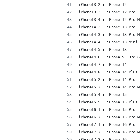
iPhone13,2 : iPhone 12
iPhone13,3 : iPhone 12 Pro
iPhone13,4 : iPhone 12 Pro M
iPhone14,2 : iPhone 13 Pro
iPhone14,3 : iPhone 13 Pro M
iPhone14,4 : iPhone 13 Mini
iPhone14,5 : iPhone 13
iPhone14,6 : iPhone SE 3rd G
iPhone14,7 : iPhone 14
iPhone14,8 : iPhone 14 Plus
iPhone15,2 : iPhone 14 Pro
iPhone15,3 : iPhone 14 Pro M
iPhone15,4 : iPhone 15
iPhone15,5 : iPhone 15 Plus
iPhone16,1 : iPhone 15 Pro
iPhone16,2 : iPhone 15 Pro M
iPhone17,1 : iPhone 16 Pro
iPhone17,2 : iPhone 16 Pro M
iPhone17,3 : iPhone 16