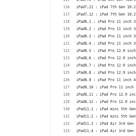
iPad7,11 : iPad 7th Gen 10.2
iPad7,12 : iPad 7th Gen 10.2
iPad8,1 : iPad Pro 11 inch 3
iPad8,2 : iPad Pro 11 inch 3
iPad8,3 : iPad Pro 11 inch 3
iPad8,4 : iPad Pro 11 inch 3
iPad8,5 : iPad Pro 12.9 inch
iPad8,6 : iPad Pro 12.9 inch
iPad8,7 : iPad Pro 12.9 inch
iPad8,8 : iPad Pro 12.9 inch
iPad8,9 : iPad Pro 11 inch 4
iPad8,10 : iPad Pro 11 inch 
iPad8,11 : iPad Pro 12.9 inc
iPad8,12 : iPad Pro 12.9 inc
iPad11,1 : iPad mini 5th Gen
iPad11,2 : iPad mini 5th Gen
iPad11,3 : iPad Air 3rd Gen 
iPad11,4 : iPad Air 3rd Gen 