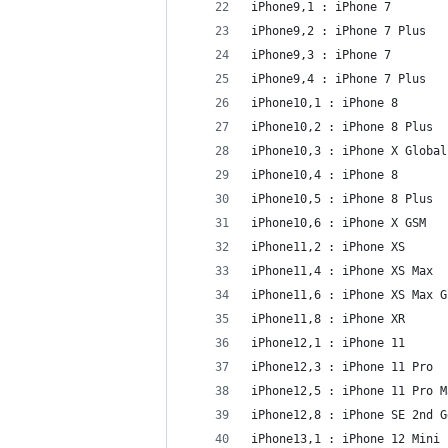
iPhone9,1 : iPhone 7
iPhone9,2 : iPhone 7 Plus
iPhone9,3 : iPhone 7
iPhone9,4 : iPhone 7 Plus
iPhone10,1 : iPhone 8
iPhone10,2 : iPhone 8 Plus
iPhone10,3 : iPhone X Global
iPhone10,4 : iPhone 8
iPhone10,5 : iPhone 8 Plus
iPhone10,6 : iPhone X GSM
iPhone11,2 : iPhone XS
iPhone11,4 : iPhone XS Max
iPhone11,6 : iPhone XS Max G
iPhone11,8 : iPhone XR
iPhone12,1 : iPhone 11
iPhone12,3 : iPhone 11 Pro
iPhone12,5 : iPhone 11 Pro M
iPhone12,8 : iPhone SE 2nd G
iPhone13,1 : iPhone 12 Mini