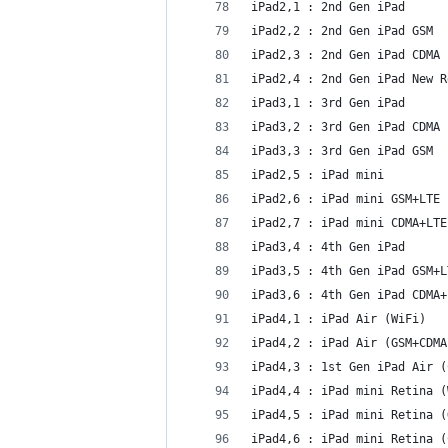
iPad2,1 : 2nd Gen iPad
iPad2,2 : 2nd Gen iPad GSM
iPad2,3 : 2nd Gen iPad CDMA
iPad2,4 : 2nd Gen iPad New R
iPad3,1 : 3rd Gen iPad
iPad3,2 : 3rd Gen iPad CDMA
iPad3,3 : 3rd Gen iPad GSM
iPad2,5 : iPad mini
iPad2,6 : iPad mini GSM+LTE
iPad2,7 : iPad mini CDMA+LTE
iPad3,4 : 4th Gen iPad
iPad3,5 : 4th Gen iPad GSM+L
iPad3,6 : 4th Gen iPad CDMA+
iPad4,1 : iPad Air (WiFi)
iPad4,2 : iPad Air (GSM+CDMA
iPad4,3 : 1st Gen iPad Air (
iPad4,4 : iPad mini Retina (
iPad4,5 : iPad mini Retina (
iPad4,6 : iPad mini Retina (