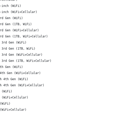
-inch (WiFi)
-inch (WiFi+Cellular)
rd Gen (WiFi)
rd Gen (1TB, WiFi)
rd Gen (WiFi+Cellular)
rd Gen (1TB, WiFi+Cellular)
 3rd Gen (WiFi)
 3rd Gen (1TB, WiFi)
 3rd Gen (WiFi+Cellular)
 3rd Gen (1TB, WiFi+Cellular)
th Gen (WiFi)
4th Gen (WiFi+Cellular)
h 4th Gen (WiFi)
h 4th Gen (WiFi+Cellular)
 (WiFi)
 (WiFi+Cellular)
(WiFi)
(WiFi+Cellular)