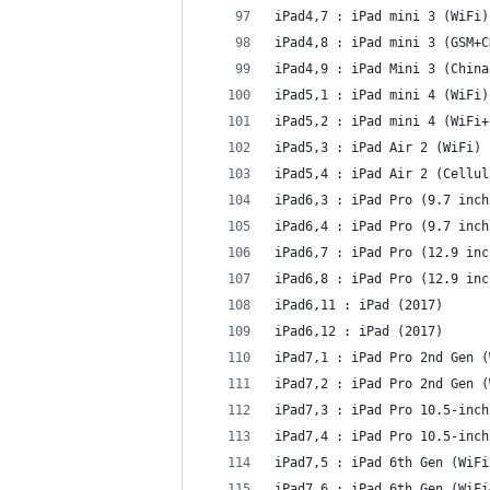
iPad4,7 : iPad mini 3 (WiFi)
iPad4,8 : iPad mini 3 (GSM+C
iPad4,9 : iPad Mini 3 (China
iPad5,1 : iPad mini 4 (WiFi)
iPad5,2 : iPad mini 4 (WiFi+
iPad5,3 : iPad Air 2 (WiFi)
iPad5,4 : iPad Air 2 (Cellul
iPad6,3 : iPad Pro (9.7 inch
iPad6,4 : iPad Pro (9.7 inch
iPad6,7 : iPad Pro (12.9 inc
iPad6,8 : iPad Pro (12.9 inc
iPad6,11 : iPad (2017)
iPad6,12 : iPad (2017)
iPad7,1 : iPad Pro 2nd Gen (
iPad7,2 : iPad Pro 2nd Gen (
iPad7,3 : iPad Pro 10.5-inch
iPad7,4 : iPad Pro 10.5-inch
iPad7,5 : iPad 6th Gen (WiFi
iPad7,6 : iPad 6th Gen (WiFi