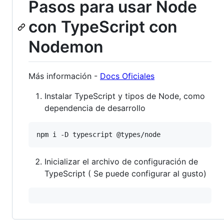
Pasos para usar Node
con TypeScript con
Nodemon
Más información -
Docs Oficiales
Instalar TypeScript y tipos de Node, como
dependencia de desarrollo
Inicializar el archivo de configuración de
TypeScript ( Se puede configurar al gusto)