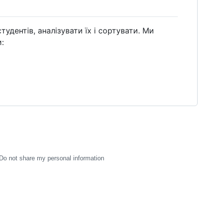
тудентів, аналізувати їх і сортувати. Ми
:
Do not share my personal information