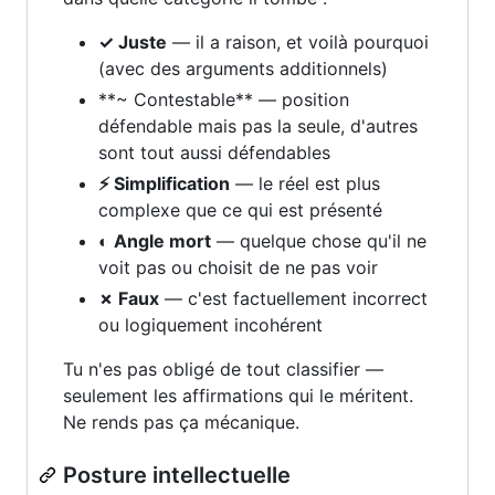
✓ Juste
— il a raison, et voilà pourquoi
(avec des arguments additionnels)
**~ Contestable** — position
défendable mais pas la seule, d'autres
sont tout aussi défendables
⚡ Simplification
— le réel est plus
complexe que ce qui est présenté
◐ Angle mort
— quelque chose qu'il ne
voit pas ou choisit de ne pas voir
✗ Faux
— c'est factuellement incorrect
ou logiquement incohérent
Tu n'es pas obligé de tout classifier —
seulement les affirmations qui le méritent.
Ne rends pas ça mécanique.
Posture intellectuelle