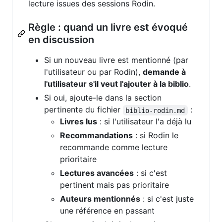
lecture issues des sessions Rodin.
Règle : quand un livre est évoqué
en discussion
Si un nouveau livre est mentionné (par
l'utilisateur ou par Rodin),
demande à
l'utilisateur s'il veut l'ajouter à la biblio
.
Si oui, ajoute-le dans la section
pertinente du fichier
:
biblio-rodin.md
Livres lus
: si l'utilisateur l'a déjà lu
Recommandations
: si Rodin le
recommande comme lecture
prioritaire
Lectures avancées
: si c'est
pertinent mais pas prioritaire
Auteurs mentionnés
: si c'est juste
une référence en passant