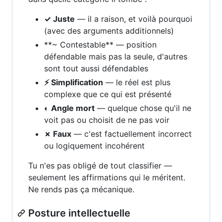
✓ Juste
— il a raison, et voilà pourquoi
(avec des arguments additionnels)
**~ Contestable** — position
défendable mais pas la seule, d'autres
sont tout aussi défendables
⚡ Simplification
— le réel est plus
complexe que ce qui est présenté
◐ Angle mort
— quelque chose qu'il ne
voit pas ou choisit de ne pas voir
✗ Faux
— c'est factuellement incorrect
ou logiquement incohérent
Tu n'es pas obligé de tout classifier —
seulement les affirmations qui le méritent.
Ne rends pas ça mécanique.
Posture intellectuelle