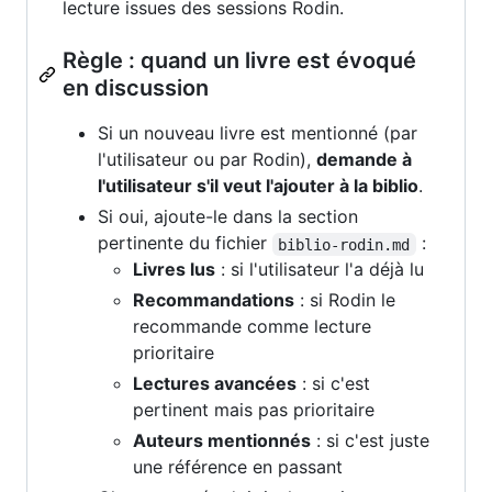
lecture issues des sessions Rodin.
Règle : quand un livre est évoqué
en discussion
Si un nouveau livre est mentionné (par
l'utilisateur ou par Rodin),
demande à
l'utilisateur s'il veut l'ajouter à la biblio
.
Si oui, ajoute-le dans la section
pertinente du fichier
:
biblio-rodin.md
Livres lus
: si l'utilisateur l'a déjà lu
Recommandations
: si Rodin le
recommande comme lecture
prioritaire
Lectures avancées
: si c'est
pertinent mais pas prioritaire
Auteurs mentionnés
: si c'est juste
une référence en passant