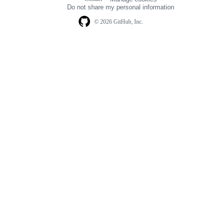
navigation
Do not share my personal information
© 2026 GitHub, Inc.