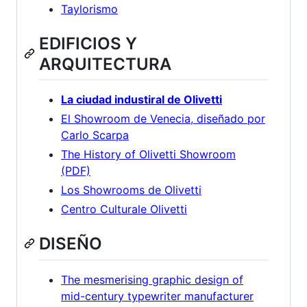
Taylorismo
EDIFICIOS Y
ARQUITECTURA
La ciudad industiral de Olivetti
El Showroom de Venecia, diseñado por
Carlo Scarpa
The History of Olivetti Showroom
(PDF)
Los Showrooms de Olivetti
Centro Culturale Olivetti
DISEÑO
The mesmerising graphic design of
mid-century typewriter manufacturer