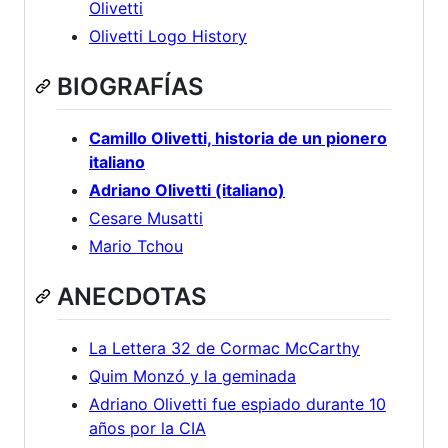
Olivetti
Olivetti Logo History
BIOGRAFÍAS
Camillo Olivetti, historia de un pionero
italiano
Adriano Olivetti (italiano)
Cesare Musatti
Mario Tchou
ANECDOTAS
La Lettera 32 de Cormac McCarthy
Quim Monzó y la geminada
Adriano Olivetti fue espiado durante 10
años por la CIA