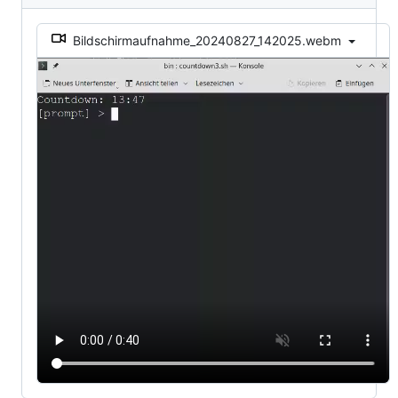
Bildschirmaufnahme_20240827_142025.webm