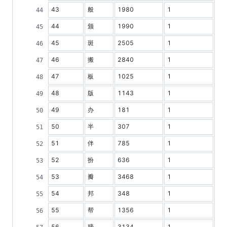
43
般
1980
1
44
颁
1990
1
45
斑
2505
1
46
搬
2840
1
47
板
1025
1
48
版
1143
1
49
办
181
1
50
半
307
1
51
伴
785
1
52
扮
636
1
53
瓣
3468
1
54
邦
348
1
55
帮
1356
1
56
膀
3134
1