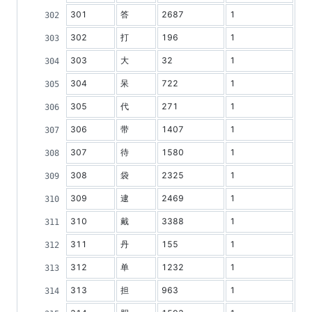
301
答
2687
1
302
打
196
1
303
大
32
1
304
呆
722
1
305
代
271
1
306
带
1407
1
307
待
1580
1
308
袋
2325
1
309
逮
2469
1
310
戴
3388
1
311
丹
155
1
312
单
1232
1
313
担
963
1