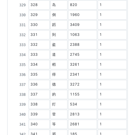
328
岛
820
1
329
倒
1960
1
330
蹈
3409
1
331
到
1063
1
332
盗
2388
1
333
道
2745
1
334
稻
3261
1
335
得
2341
1
336
德
3272
1
337
的
1155
1
338
灯
534
1
339
登
2813
1
340
等
2681
1
341
邓
185
1