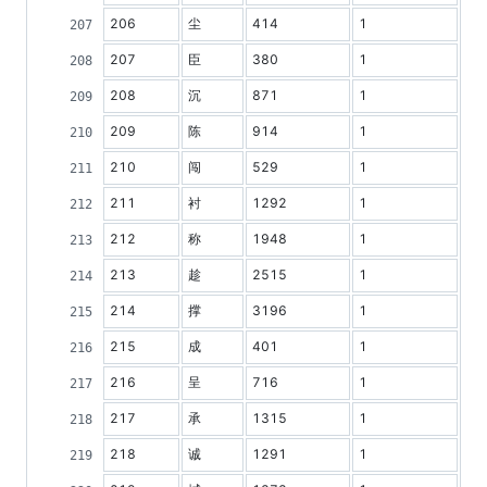
206
尘
414
1
207
臣
380
1
208
沉
871
1
209
陈
914
1
210
闯
529
1
211
衬
1292
1
212
称
1948
1
213
趁
2515
1
214
撑
3196
1
215
成
401
1
216
呈
716
1
217
承
1315
1
218
诚
1291
1