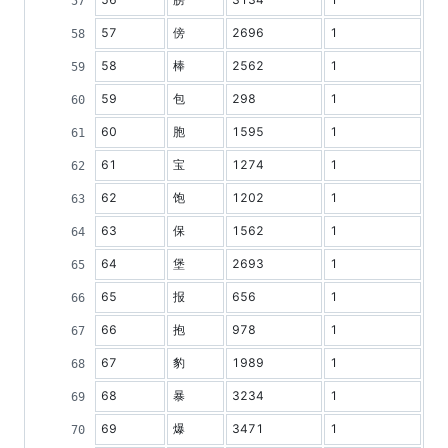
57
傍
2696
1
58
棒
2562
1
59
包
298
1
60
胞
1595
1
61
宝
1274
1
62
饱
1202
1
63
保
1562
1
64
堡
2693
1
65
报
656
1
66
抱
978
1
67
豹
1989
1
68
暴
3234
1
69
爆
3471
1