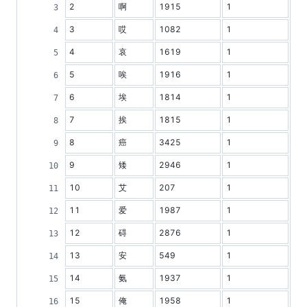
2
啊
1915
1
3
哎
1082
1
4
哀
1619
1
5
唉
1916
1
6
埃
1814
1
7
挨
1815
1
8
癌
3425
1
9
矮
2946
1
10
艾
207
1
11
爱
1987
1
12
碍
2876
1
13
安
549
1
14
氨
1937
1
15
俺
1958
1