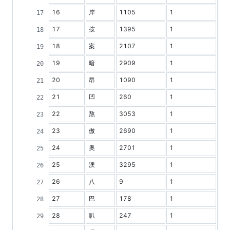
16
岸
1105
1
17
按
1395
1
18
案
2107
1
19
暗
2909
1
20
昂
1090
1
21
凹
260
1
22
熬
3053
1
23
傲
2690
1
24
奥
2701
1
25
澳
3295
1
26
八
9
1
27
巴
178
1
28
叭
247
1