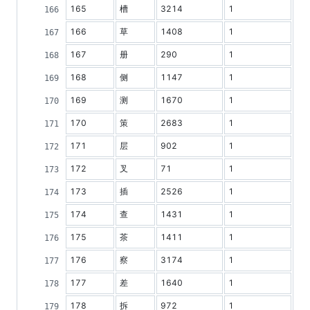
165
槽
3214
1
166
草
1408
1
167
册
290
1
168
侧
1147
1
169
测
1670
1
170
策
2683
1
171
层
902
1
172
叉
71
1
173
插
2526
1
174
查
1431
1
175
茶
1411
1
176
察
3174
1
177
差
1640
1
178
拆
972
1