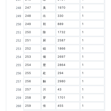
247
臭
1970
1
248
出
330
1
249
初
889
1
250
除
1732
1
251
厨
2587
1
252
础
1866
1
253
储
2697
1
254
楚
2864
1
255
处
294
1
256
触
2980
1
257
川
43
1
258
穿
1701
1
259
传
455
1