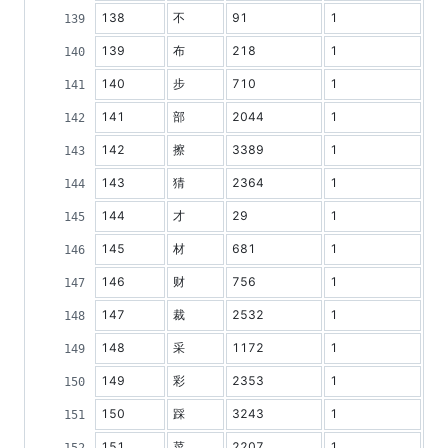
138
不
91
1
139
布
218
1
140
步
710
1
141
部
2044
1
142
擦
3389
1
143
猜
2364
1
144
才
29
1
145
材
681
1
146
财
756
1
147
裁
2532
1
148
采
1172
1
149
彩
2353
1
150
踩
3243
1
151
菜
2207
1