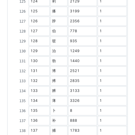
124
剥
2129
1
125
播
3199
1
126
脖
2356
1
127
伯
778
1
128
驳
935
1
129
泊
1249
1
130
勃
1440
1
131
博
2521
1
132
搏
2835
1
133
膊
3133
1
134
薄
3326
1
135
卜
8
1
136
补
888
1
137
捕
1783
1