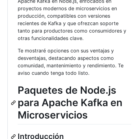
Apache Kafka en Node.js, enfocados en
proyectos modernos de microservicios en
producción, compatibles con versiones
recientes de Kafka y que ofrezcan soporte
tanto para productores como consumidores y
otras funcionalidades clave.
Te mostraré opciones con sus ventajas y
desventajas, destacando aspectos como
comunidad, mantenimiento y rendimiento. Te
aviso cuando tenga todo listo.
Paquetes de Node.js
para Apache Kafka en
Microservicios
Introducción