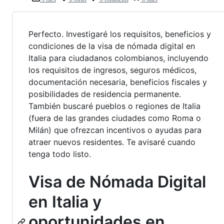
Perfecto. Investigaré los requisitos, beneficios y
condiciones de la visa de nómada digital en
Italia para ciudadanos colombianos, incluyendo
los requisitos de ingresos, seguros médicos,
documentación necesaria, beneficios fiscales y
posibilidades de residencia permanente.
También buscaré pueblos o regiones de Italia
(fuera de las grandes ciudades como Roma o
Milán) que ofrezcan incentivos o ayudas para
atraer nuevos residentes. Te avisaré cuando
tenga todo listo.
Visa de Nómada Digital
en Italia y
oportunidades en