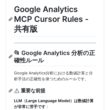
Google Analytics
MCP Cursor Rules -
共有版
📂 Google Analytics 分析の正
確性ルール
Google Analytics分析における数値計算と分
析手法の正確性を保つためのルールです。
⚠️
重要な前提
LLM（Large Language Model）は数値計算
が非常に苦手です
：