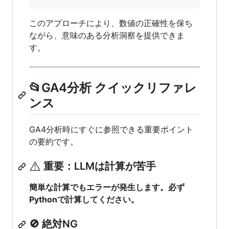
このアプローチにより、数値の正確性を保ち
ながら、意味のある分析洞察を提供できま
す。
📂GA4分析 クイックリファレ
ンス
GA4分析時にすぐに参照できる重要ポイント
の要約です。
⚠️
重要：LLMは計算が苦手
簡単な計算でもエラーが発生します。必ず
Pythonで計算してください。
🚫 絶対NG