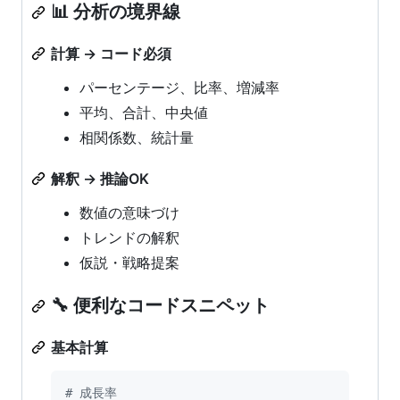
📊 分析の境界線
計算 → コード必須
パーセンテージ、比率、増減率
平均、合計、中央値
相関係数、統計量
解釈 → 推論OK
数値の意味づけ
トレンドの解釈
仮説・戦略提案
🔧 便利なコードスニペット
基本計算
# 成長率