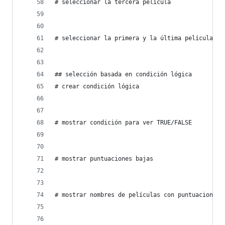
# seleccionar la tercera película
# seleccionar la primera y la última película
## selección basada en condición lógica
# crear condición lógica
# mostrar condición para ver TRUE/FALSE
# mostrar puntuaciones bajas
# mostrar nombres de películas con puntuaciones 