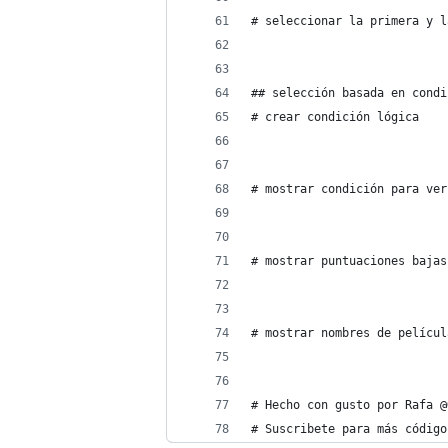
# seleccionar la primera y l
## selección basada en condi
# crear condición lógica
# mostrar condición para ver
# mostrar puntuaciones bajas
# mostrar nombres de películ
# Hecho con gusto por Rafa @
# Suscribete para más código