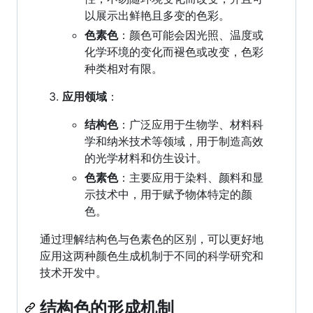
以展示出鲜艳且多变的色彩。
色素色
：颜色可能会因光照、温度或
化学环境的变化而褪色或改变，色彩
种类相对有限。
应用领域
：
结构色
：广泛应用于生物学、材料科
学和纳米技术等领域，用于制造高效
的光学材料和仿生设计。
色素色
：主要应用于染料、颜料和显
示技术中，用于赋予物体特定的颜
色。
通过理解结构色与色素色的区别，可以更好地
应用这两种颜色生成机制于不同的科学研究和
技术开发中。
结构色的形成机制