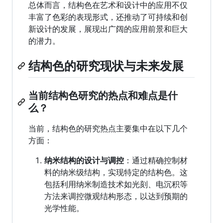
总体而言，结构色在艺术和设计中的应用不仅
丰富了色彩的表现形式，还推动了可持续和创
新设计的发展，展现出广阔的应用前景和巨大
的潜力。
结构色的研究现状与未来发展
当前结构色研究的热点和难点是什
么？
当前，结构色的研究热点主要集中在以下几个
方面：
纳米结构的设计与调控
：通过精确控制材
料的纳米级结构，实现特定的结构色。这
包括利用纳米制造技术如光刻、电沉积等
方法来调控微观结构形态，以达到预期的
光学性能。