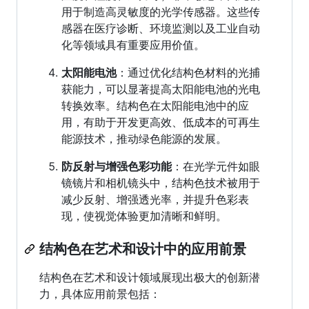
用于制造高灵敏度的光学传感器。这些传
感器在医疗诊断、环境监测以及工业自动
化等领域具有重要应用价值。
太阳能电池
：通过优化结构色材料的光捕
获能力，可以显著提高太阳能电池的光电
转换效率。结构色在太阳能电池中的应
用，有助于开发更高效、低成本的可再生
能源技术，推动绿色能源的发展。
防反射与增强色彩功能
：在光学元件如眼
镜镜片和相机镜头中，结构色技术被用于
减少反射、增强透光率，并提升色彩表
现，使视觉体验更加清晰和鲜明。
结构色在艺术和设计中的应用前景
结构色在艺术和设计领域展现出极大的创新潜
力，具体应用前景包括：