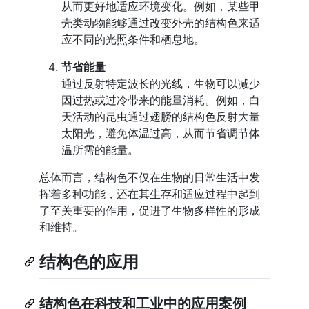
从而更好地适应环境变化。例如，某些甲
壳类动物能够通过改变外壳的结构色来适
应不同的光照条件和栖息地。
节省能量
通过反射特定波长的光线，生物可以减少
因过热或过冷带来的能量消耗。例如，白
天活动的昆虫通过翅膀的结构色反射大量
太阳光，避免体温过高，从而节省调节体
温所需的能量。
总体而言，结构色不仅在生物的日常生活中发
挥着多种功能，还在其生存和适应过程中起到
了至关重要的作用，促进了生物多样性的形成
和维持。
结构色的应用
结构色在科技和工业中的应用案例