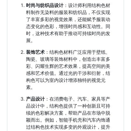
时尚与纺织品设计
：设计师利用结构色材
料制作无染料的服装和纺织品，不仅实现
了丰富多彩的视觉效果，还能赋予服装动
态变化的色彩，增强时尚感和互动性。同
时，这种技术有助于推动可持续时尚的发
展。
装饰艺术
：结构色材料广泛应用于壁纸、
陶瓷、玻璃等装饰材料中，创造出丰富多
彩、闪耀生辉的艺术效果，提高空间的美
感和艺术价值。通过光的干涉和衍射，结
构色可以为室内设计增添独特的视觉元
素。
产品设计
：在消费电子、汽车、家具等产
品设计中，结构色提供了一种创新且可持
续的色彩解决方案，帮助产品在市场中脱
颖而出。例如，智能手机壳和汽车内饰通
过结构色技术实现多变的外观设计，提升