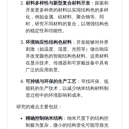
材料多样性与新型复合材料开发
：探索和
开发更多种类的材料以实现结构色的多样
化，例如金属、硅材料、聚合物等。同
时，研究不同材料的复合，以增强结构色
的稳定性和功能性。
环境响应性结构色材料
：开发能够对外界
刺激（如温度、湿度、光照等）做出响应
并改变颜色的智能结构色材料。这类材料
在显示技术、传感器和可穿戴设备中具有
广泛的应用前景。
可持续与环保的生产工艺
：寻找环保、低
能耗的生产技术，以减少纳米结构材料制
造过程中的环境影响和成本。
研究的难点主要包括：
精确控制纳米结构
：纳米尺度下的结构控
制极为复杂，微小的结构变化可能导致光