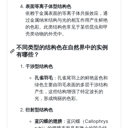
表面等离子体型结构色
依赖于金属表面的等离子体共振效应，通
过金属纳米结构与光的相互作用产生鲜艳
的色彩。此类结构色常见于某些昆虫和甲
壳类动物的外壳中。
不同类型的结构色在自然界中的实例
有哪些？
干涉型结构色
孔雀羽毛
：孔雀尾羽上的鲜艳蓝色和
绿色主要由羽毛表面的多层干涉结构
产生，这些结构增强了特定波长的
光，形成绚丽的色彩。
衍射型结构色
蓝闪蝶的翅膀
：蓝闪蝶（Callophrys