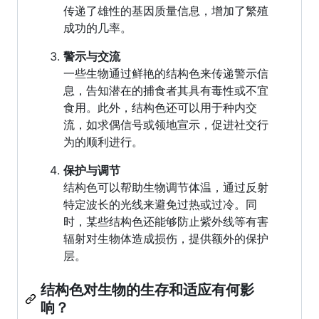
传递了雄性的基因质量信息，增加了繁殖
成功的几率。
警示与交流
一些生物通过鲜艳的结构色来传递警示信
息，告知潜在的捕食者其具有毒性或不宜
食用。此外，结构色还可以用于种内交
流，如求偶信号或领地宣示，促进社交行
为的顺利进行。
保护与调节
结构色可以帮助生物调节体温，通过反射
特定波长的光线来避免过热或过冷。同
时，某些结构色还能够防止紫外线等有害
辐射对生物体造成损伤，提供额外的保护
层。
结构色对生物的生存和适应有何影
响？