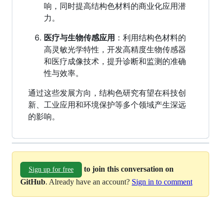
响，同时提高结构色材料的商业化应用潜
力。
医疗与生物传感应用
：利用结构色材料的
高灵敏光学特性，开发高精度生物传感器
和医疗成像技术，提升诊断和监测的准确
性与效率。
通过这些发展方向，结构色研究有望在科技创
新、工业应用和环境保护等多个领域产生深远
的影响。
to join this conversation on
Sign up for free
GitHub
. Already have an account?
Sign in to comment