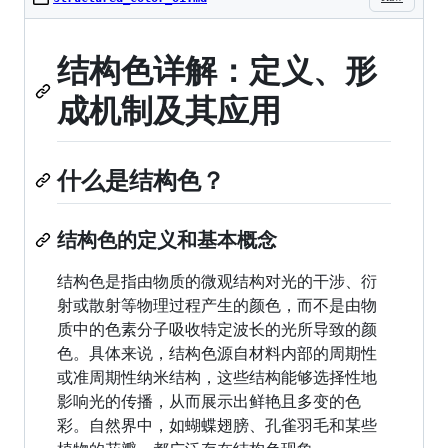
结构色详解：定义、形
成机制及其应用
什么是结构色？
结构色的定义和基本概念
结构色是指由物质的微观结构对光的干涉、衍
射或散射等物理过程产生的颜色，而不是由物
质中的色素分子吸收特定波长的光所导致的颜
色。具体来说，结构色源自材料内部的周期性
或准周期性纳米结构，这些结构能够选择性地
影响光的传播，从而展示出鲜艳且多变的色
彩。自然界中，如蝴蝶翅膀、孔雀羽毛和某些