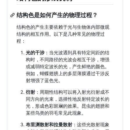
结构色是如何产生的物理过程？
结构色的产生主要依赖于光与生物体内部微观
结构的相互作用。以下是几种常见的物理过
程：
光的干涉
：当光波遇到具有特定间距的结
构时，不同路径的光波会相互干涉，增强
或减弱特定波长的光，产生鲜艳的颜色。
例如，蝴蝶翅膀上的多层薄膜通过干涉反
射增强了蓝色光。
衍射
：周期性结构可以将入射光衍射成不
同方向的光束，选择性地反射特定波长的
光，形成色彩斑斓的效果。昆虫的翅膀和
某些鸟类的羽毛常见此现象。
布里渊散射和拉曼散射
：这些光散射现象