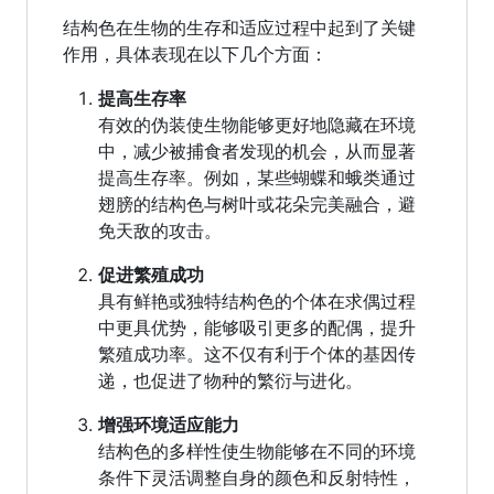
结构色在生物的生存和适应过程中起到了关键
作用，具体表现在以下几个方面：
提高生存率
有效的伪装使生物能够更好地隐藏在环境
中，减少被捕食者发现的机会，从而显著
提高生存率。例如，某些蝴蝶和蛾类通过
翅膀的结构色与树叶或花朵完美融合，避
免天敌的攻击。
促进繁殖成功
具有鲜艳或独特结构色的个体在求偶过程
中更具优势，能够吸引更多的配偶，提升
繁殖成功率。这不仅有利于个体的基因传
递，也促进了物种的繁衍与进化。
增强环境适应能力
结构色的多样性使生物能够在不同的环境
条件下灵活调整自身的颜色和反射特性，