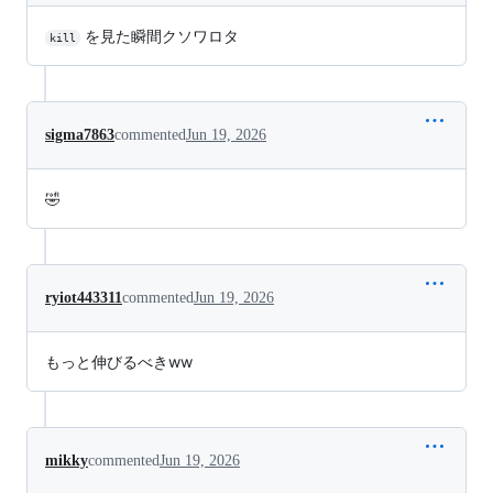
を見た瞬間クソワロタ
kill
sigma7863
commented
Jun 19, 2026
🤣
ryiot443311
commented
Jun 19, 2026
もっと伸びるべきww
mikky
commented
Jun 19, 2026