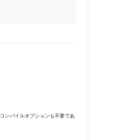
コンパイルオプションも不要であ