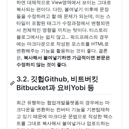
하면 대체적으로 View영역에서 보이는 그대로
복사되는 편이다. 다만, 붙여넣기 이후에 문장
들을 수정하려고 할 때 문제가 되는데, 이는 스
타일이 포함된 태그가 수정과정에서 변형되면
서 전체적인 영향을 끼치는 탓이다. 티스토리
블로그에서는 쉽지 않고... 워드프레스의 경우
에는 마크다운으로 작성된 포스트를 HTML로
변환해주는 기능을 활용하는 것이 좋다. 결론
은,
복사해서 붙여넣기하면 가급적이면 본문은
수정하지 않는 것이 좋다.
3.2. 깃헙Github, 비트버킷
Bitbucket과 요비Yobi 등
최근 유행하는 협업개발플랫폼의 경우에는 마
크다운을 변환하는 컨버터 기능을 기본탑재하
고 있기 때문에 마크다운 문법으로 작성한 텍스
트를 그대로 복사해서 붙여넣거나 업로드하는