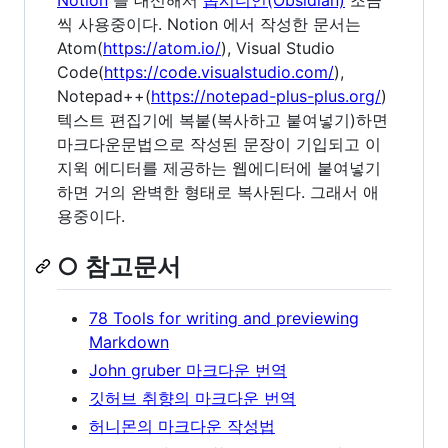
씩 사용중이다. Notion 에서 작성한 문서는
Atom(
https://atom.io/
), Visual Studio
Code(
https://code.visualstudio.com/
),
Notepad++(
https://notepad-plus-plus.org/
)
텍스트 편집기에 복붙(복사하고 붙여넣기)하면
마크다운문법으로 작성된 문장이 기입되고 이
지윅 에디터를 제공하는 웹에디터에 붙여넣기
하면 거의 완벽한 형태로 복사된다. 그래서 애
용중이다.
○ 참고문서
78 Tools for writing and previewing
Markdown
John gruber 마크다운 번역
깃허브 취향의 마크다운 번역
허니몬의 마크다운 작성법