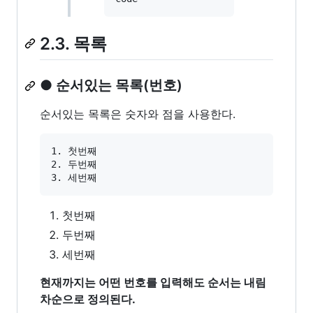
2.3. 목록
● 순서있는 목록(번호)
순서있는 목록은 숫자와 점을 사용한다.
1. 첫번째

2. 두번째

첫번째
두번째
세번째
현재까지는 어떤 번호를 입력해도 순서는 내림
차순으로 정의된다.