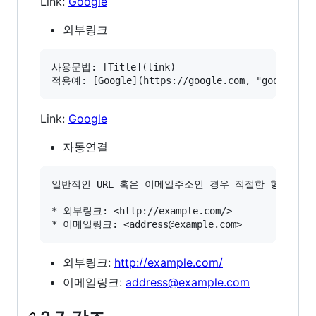
Link:
Google
외부링크
사용문법: [Title](link)

Link:
Google
자동연결
일반적인 URL 혹은 이메일주소인 경우 적절한 형식으로 
* 외부링크: <http://example.com/>

외부링크:
http://example.com/
이메일링크:
address@example.com