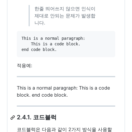
한줄 띄어쓰지 않으면 인식이
제대로 안되는 문제가 발생합
니다.
This is a normal paragraph:

    This is a code block.

적용예:
This is a normal paragraph: This is a code
block. end code block.
2.4.1. 코드블럭
코드블럭은 다음과 같이 2가지 방식을 사용할