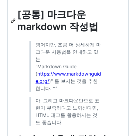
[공통] 마크다운
markdown 작성법
영어지만, 조금 더 상세하게 마
크다운 사용법을 안내하고 있
는
"Markdown Guide
(
https://www.markdownguid
e.org/
)" 를 보시는 것을 추천
합니다. ^^
아, 그리고 마크다운만으로 표
현이 부족하다고 느끼신다면,
HTML 태그를 활용하시는 것
도 좋습니다.