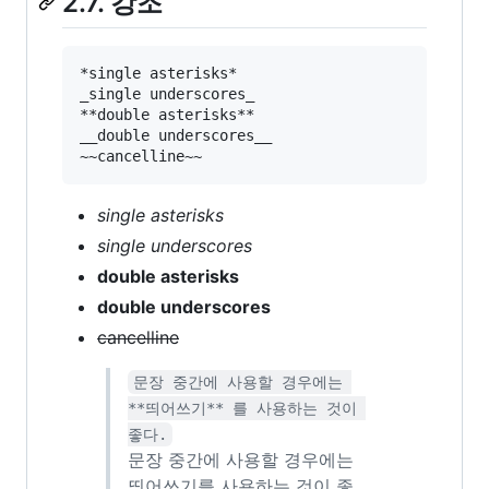
2.7. 강조
*single asterisks*

_single underscores_

**double asterisks**

__double underscores__

single asterisks
single underscores
double asterisks
double underscores
cancelline
문장 중간에 사용할 경우에는 
**띄어쓰기** 를 사용하는 것이 
좋다.
문장 중간에 사용할 경우에는
띄어쓰기를 사용하는 것이 좋