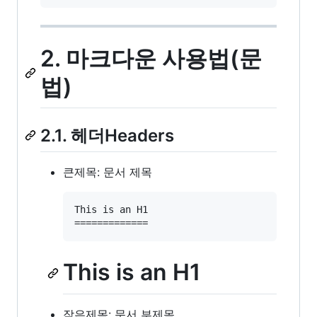
2. 마크다운 사용법(문
법)
2.1. 헤더Headers
큰제목: 문서 제목
This is an H1

This is an H1
작은제목: 문서 부제목