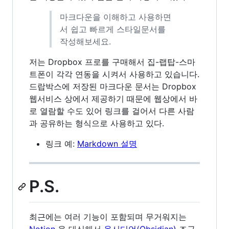
마크다운을 이해하고 사용하면
서 쉽고 빠르게 스타일문서를
작성해보세요.
저는 Dropbox 프로를 구매해서 집-랩탑-스마
트폰이 각각 연동을 시켜서 사용하고 있습니다.
드랍박스에 저장된 마크다운 문서는 Dropbox
웹서비스 상에서 제공하기 때문에 웹상에서 바
로 열람할 수도 있어 링크를 걸어서 다른 사람
과 공유하는 형식으로 사용하고 있다.
링크 예:
Markdown 설명
P.S.
최근에는 여러 기능이 포함되며 무거워지는
Notion
을 대신해서
옵시디언(Obsidian)
조금