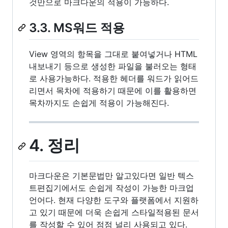
것만으로 마크다운의 적용이 가능하다.
3.3. MS워드 적용
View 영역의 항목을 그대로 붙여넣거나 HTML
내보내기 등으로 생성한 파일을 불러오는 형태
로 사용가능하다. 적용한 헤더를 워드가 읽어드
리면서 목차에 적용하기 때문에 이를 활용하면
목차까지도 손쉽게 적용이 가능해진다.
4. 정리
마크다운은 기본문법만 알고있다면 일반 텍스
트편집기에서도 손쉽게 작성이 가능한 마크업
언어다. 현재 다양한 도구와 플랫폼에서 지원하
고 있기 때문에 더욱 손쉽게 스타일적용된 문서
를 작성할 수 있어 점점 널리 사용되고 있다.