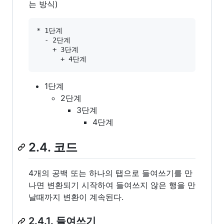
는 방식)
* 1단계

  - 2단계

    + 3단계

1단계
2단계
3단계
4단계
2.4. 코드
4개의 공백 또는 하나의 탭으로 들여쓰기를 만
나면 변환되기 시작하여 들여쓰지 않은 행을 만
날때까지 변환이 계속된다.
2.4.1. 들여쓰기