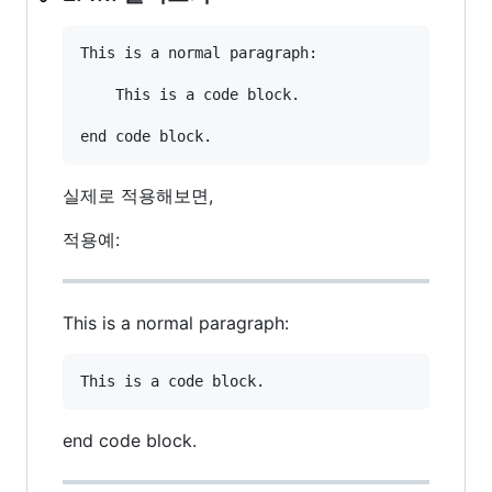
This is a normal paragraph:

    This is a code block.

실제로 적용해보면,
적용예:
This is a normal paragraph:
end code block.