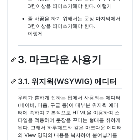
3칸이상을 띄어쓰기해야 한다. 이렇게
줄 바꿈을 하기 위해서는 문장 마지막에서
3칸이상을 띄어쓰기해야 한다.
이렇게
3. 마크다운 사용기
3.1. 위지윅(WSYWIG) 에디터
우리가 흔하게 접하는 웹에서 사용되는 에디터
(네이버, 다음, 구글 등)이 대부분 위지윅 에디
터에 속하며 기본적으로 HTML을 이용하여 스
타일을 적용하여 문장을 꾸미는 형태를 취하게
된다. 그래서 하루패드와 같은 마크다운 에디터
의 View 영역의 내용을 복사하여 붙여넣기를