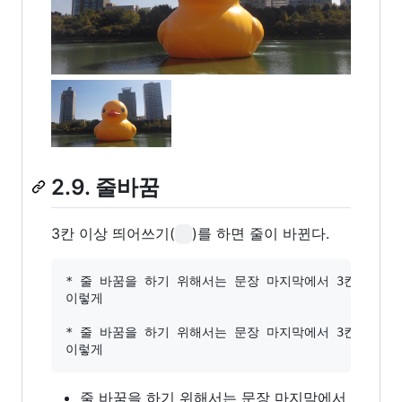
2.9. 줄바꿈
3칸 이상 띄어쓰기(
)를 하면 줄이 바뀐다.
* 줄 바꿈을 하기 위해서는 문장 마지막에서 3칸이상을 
이렇게

* 줄 바꿈을 하기 위해서는 문장 마지막에서 3칸이상을 띄
줄 바꿈을 하기 위해서는 문장 마지막에서