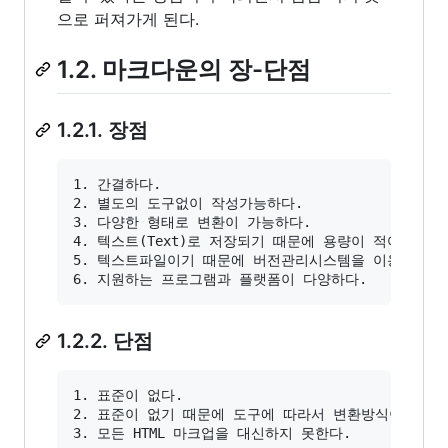
으로 퍼져가게 된다.
1.2. 마크다운의 장-단점
1.2.1. 장점
1. 간결하다.

2. 별도의 도구없이 작성가능하다.

3. 다양한 형태로 변환이 가능하다.

4. 텍스트(Text)로 저장되기 때문에 용량이 적어 보관이
5. 텍스트파일이기 때문에 버전관리시스템을 이용하여 변
1.2.2. 단점
1. 표준이 없다.

2. 표준이 없기 때문에 도구에 따라서 변환방식이나 생성