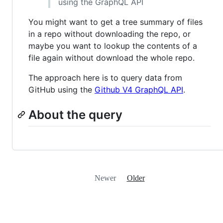
using the GraphQL API
You might want to get a tree summary of files
in a repo without downloading the repo, or
maybe you want to lookup the contents of a
file again without download the whole repo.
The approach here is to query data from
GitHub using the
Github V4 GraphQL API
.
About the query
Newer
Older