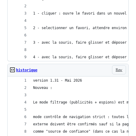
1 - cliquer : ouvre le favori dans un nouvel ong
2 - selectionner un favori, attendre environ 3 s
3 - avec la souris, faire glisser et déposer le 
4 - avec la souris, faire glisser et déposer le 
Raw
historique
version 1.31 - Mai 2026
Nouveau :
Le mode filtrage (publicités + espions) est main
mode contrôle de navigation strict : toutes les 
externe doivent être confirmés sauf si la page/d
comme "source de confiance" (dans ce cas la navi