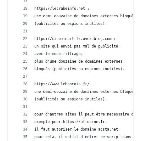
https://lecrabeinfo.net :
une demi-douzaine de domaines externes bloqués
(publicités ou espions inutiles).
https://cineminuit-fr.over-blog.com :
un site qui envoi pas mal de publicité,
avec le mode filtrage, 
plus d'une douzaine de domaines externes
bloqués (publicités ou espions inutiles).
https://www.leboncoin.fr/
une demi-douzaine de domaines externes bloqués
(publicités ou espions inutiles).
pour d'autres sites il peut être necessaire de d
exemple pour https://allocine.fr,
il faut autoriser le domaine acsta.net,
pour cela, il suffit d'entrer ce script dans la 