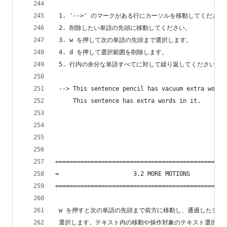
 1. '-->' のマークがある行にカーソルを移動してください
 2. 削除したい単語の先頭に移動してください。
 3. w を押して次の単語の先頭まで選択します。
 4. d を押して選択範囲を削除します。
 5. 行内の余分な単語すべてに対して繰り返してください。
 --> This sentence pencil has vacuum extra words
     This sentence has extra words in it.
================================================
=                     3.2 MORE MOTIONS          
================================================
 w を押すと次の単語の先頭まで前方に移動し、通過したテキ
 選択します。テキスト内の移動や操作対象のテキスト選択に