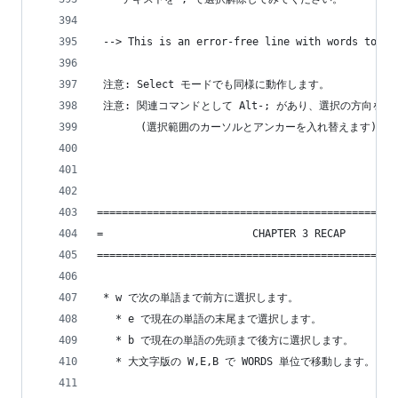
 --> This is an error-free line with words to mo
 注意: Select モードでも同様に動作します。
 注意: 関連コマンドとして Alt-; があり、選択の方向を
       (選択範囲のカーソルとアンカーを入れ替えます)。
================================================
=                        CHAPTER 3 RECAP        
================================================
 * w で次の単語まで前方に選択します。
   * e で現在の単語の末尾まで選択します。
   * b で現在の単語の先頭まで後方に選択します。
   * 大文字版の W,E,B で WORDS 単位で移動します。