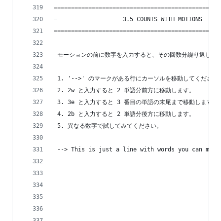
================================================
=                   3.5 COUNTS WITH MOTIONS     
================================================
 モーションの前に数字を入力すると、その回数分繰り返しま
 1. '-->' のマークがある行にカーソルを移動してください
 2. 2w と入力すると 2 単語分前方に移動します。
 3. 3e と入力すると 3 番目の単語の末尾まで移動します。
 4. 2b と入力すると 2 単語分後方に移動します。
 5. 異なる数字で試してみてください。
 --> This is just a line with words you can move