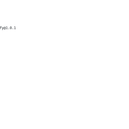
fy@1.0.1