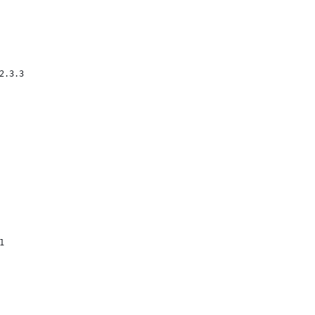
2.3.3
1