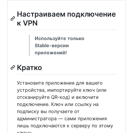
Настраиваем подключение
к VPN
Используйте только
Stable-версии
приложений!
Кратко
Установите приложение для вашего
устройства, импортируйте ключ (или
отсканируйте QR-код) и включите
подключение. Ключ или ссылку на
подписку вы получаете от
администратора — сами приложения
лишь подключаются к серверу по этому
ключу.