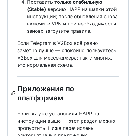
Поставить
только стабильную
(Stable)
версию HAPP из шапки этой
инструкции; после обновления снова
включите VPN и при необходимости
заново загрузите правила.
Если Telegram в V2Box всё равно
заметно лучше — спокойно пользуйтесь
V2Box для мессенджера: так у многих,
это нормальная схема.
Приложения по
платформам
Если вы уже установили HAPP по
инструкции выше — этот раздел можно
пропустить. Ниже перечислены
альтернативные приложения.