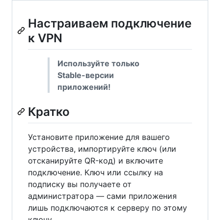
Настраиваем подключение
к VPN
Используйте только
Stable-версии
приложений!
Кратко
Установите приложение для вашего
устройства, импортируйте ключ (или
отсканируйте QR-код) и включите
подключение. Ключ или ссылку на
подписку вы получаете от
администратора — сами приложения
лишь подключаются к серверу по этому
ключу.