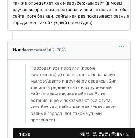
так же определяет как и зарубежный сайт (в моем
случае выбрана была эстония, и ее и показывают оба
сайта, хотя без квн, сайты как раз показывают разные
города, вот такой чудный провайдер)
kksudo
commented
Jul 2, 2026
Пробовал все профили (кроме
кастомного) для хапп, во всех не пашут
мылору\авито и другие ру сервисы, 2ип
так же определяет как и зарубежный
сайт (в моем случае выбрана была
эстония, и ее и показывают оба сайта,
хотя без квн, сайты как раз показывают
разные города, вот такой чудный
провайдер)