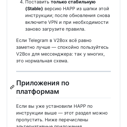
Поставить
только стабильную
(Stable)
версию HAPP из шапки этой
инструкции; после обновления снова
включите VPN и при необходимости
заново загрузите правила.
Если Telegram в V2Box всё равно
заметно лучше — спокойно пользуйтесь
V2Box для мессенджера: так у многих,
это нормальная схема.
Приложения по
платформам
Если вы уже установили HAPP по
инструкции выше — этот раздел можно
пропустить. Ниже перечислены
альтернативные приложения.