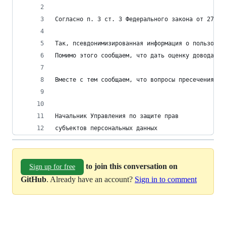
Согласно п. 3 ст. 3 Федерального закона от 27.07
Так, псевдонимизированная информация о пользоват
Помимо этого сообщаем, что дать оценку доводам, 
Вместе с тем сообщаем, что вопросы пресечения пр
Начальник Управления по защите прав
субъектов персональных данных                   
to join this conversation on
Sign up for free
GitHub
. Already have an account?
Sign in to comment