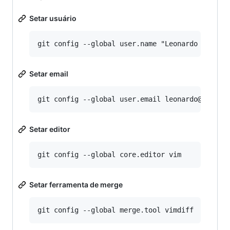
Setar usuário
Setar email
Setar editor
Setar ferramenta de merge