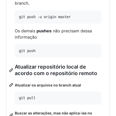
branch.
Os demais
pushes
não precisam dessa
informação
Atualizar repositório local de
acordo com o repositório remoto
Atualizar os arquivos no branch atual
Buscar as alterações, mas não aplica-las no