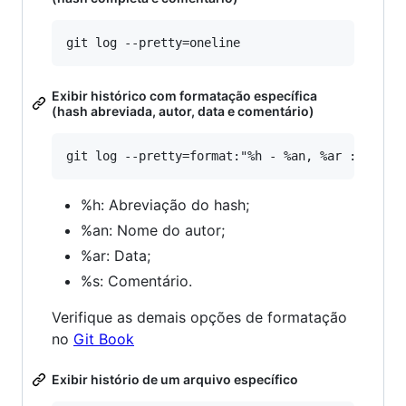
Exibir histórico com formatação específica
(hash abreviada, autor, data e comentário)
%h: Abreviação do hash;
%an: Nome do autor;
%ar: Data;
%s: Comentário.
Verifique as demais opções de formatação
no
Git Book
Exibir histório de um arquivo específico