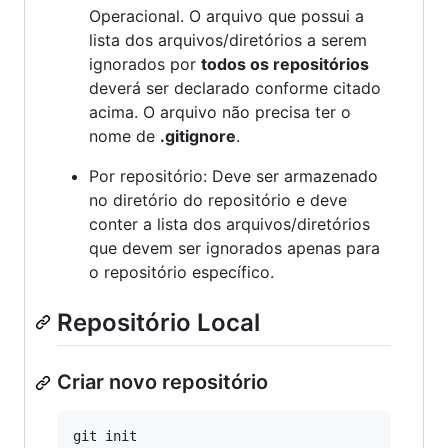
Operacional. O arquivo que possui a
lista dos arquivos/diretórios a serem
ignorados por
todos os repositórios
deverá ser declarado conforme citado
acima. O arquivo não precisa ter o
nome de
.gitignore
.
Por repositório: Deve ser armazenado
no diretório do repositório e deve
conter a lista dos arquivos/diretórios
que devem ser ignorados apenas para
o repositório específico.
Repositório Local
Criar novo repositório