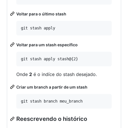
Voltar para o último stash
Voltar para um stash específico
Onde
2
é o indíce do stash desejado.
Criar um branch a partir de um stash
Reescrevendo o histórico