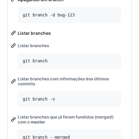
Listar branches
Listar branches
Listar branches com informações dos últimos
commits
Listar branches que já foram fundidos (merged)
com o
master