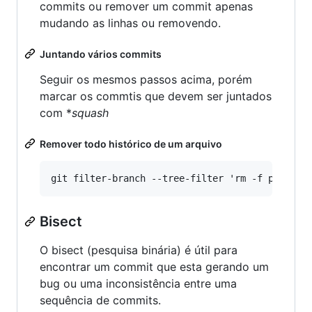
commits ou remover um commit apenas
mudando as linhas ou removendo.
Juntando vários commits
Seguir os mesmos passos acima, porém
marcar os commtis que devem ser juntados
com *
squash
Remover todo histórico de um arquivo
Bisect
O bisect (pesquisa binária) é útil para
encontrar um commit que esta gerando um
bug ou uma inconsistência entre uma
sequência de commits.