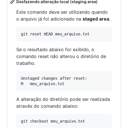
Desfazendo alteração local (staging area)
Este comando deve ser utilizando quando
o arquivo já foi adicionado na
staged area
.
Se o resultado abaixo for exibido, o
comando reset
não
alterou o diretório de
trabalho.
Unstaged changes after reset:

A alteração do diretório pode ser realizada
através do comando abaixo: