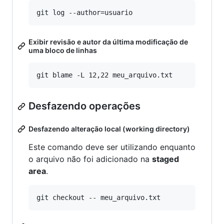
Exibir revisão e autor da última modificação de
uma bloco de linhas
Desfazendo operações
Desfazendo alteração local (working directory)
Este comando deve ser utilizando enquanto
o arquivo não foi adicionado na
staged
area
.