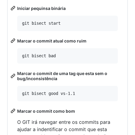
Iniciar pequinsa binária
Marcar o commit atual como ruim
Marcar o commit de uma tag que esta sem o
bug/inconsistência
Marcar o commit como bom
O GIT irá navegar entre os commits para
ajudar a indentificar o commit que esta