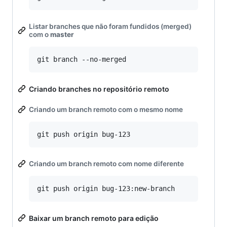
Listar branches que não foram fundidos (merged)
com o
master
Criando branches no repositório remoto
Criando um branch remoto com o mesmo nome
Criando um branch remoto com nome diferente
Baixar um branch remoto para edição