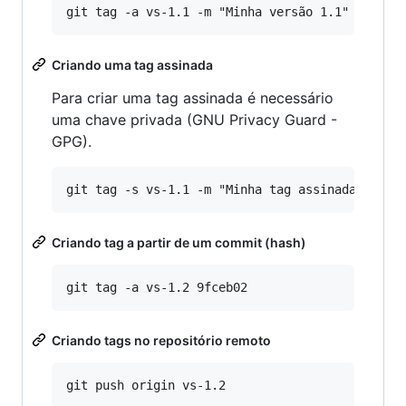
Criando uma tag assinada
Para criar uma tag assinada é necessário
uma chave privada (GNU Privacy Guard -
GPG).
Criando tag a partir de um commit (hash)
Criando tags no repositório remoto