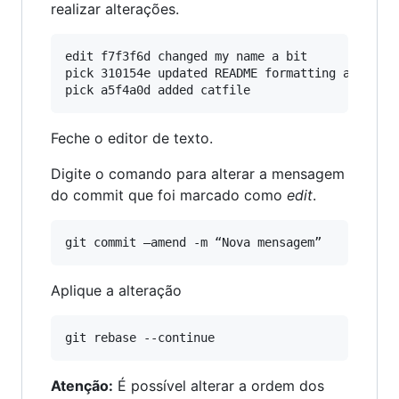
realizar alterações.
edit f7f3f6d changed my name a bit

pick 310154e updated README formatting and adde
Feche o editor de texto.
Digite o comando para alterar a mensagem
do commit que foi marcado como
edit
.
Aplique a alteração
Atenção:
É possível alterar a ordem dos