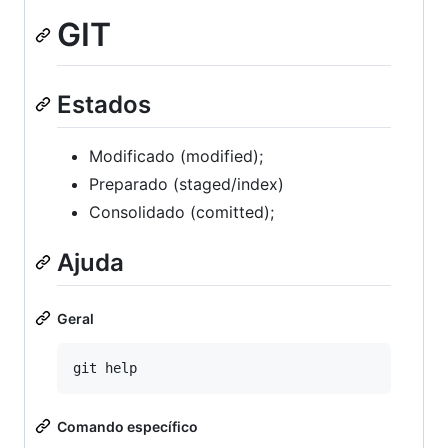
GIT
Estados
Modificado (modified);
Preparado (staged/index)
Consolidado (comitted);
Ajuda
Geral
Comando específico