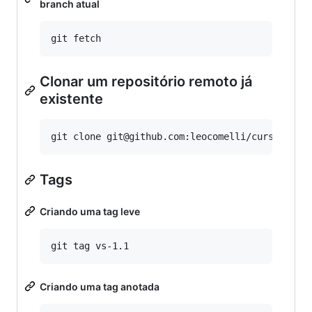
branch atual
Clonar um repositório remoto já
existente
Tags
Criando uma tag leve
Criando uma tag anotada