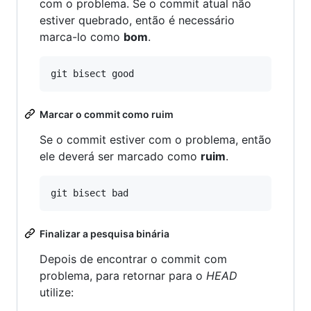
com o problema. Se o commit atual não
estiver quebrado, então é necessário
marca-lo como
bom
.
Marcar o commit como ruim
Se o commit estiver com o problema, então
ele deverá ser marcado como
ruim
.
Finalizar a pesquisa binária
Depois de encontrar o commit com
problema, para retornar para o
HEAD
utilize: