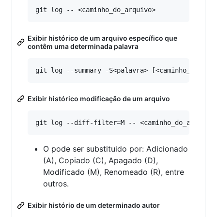
Exibir histórico de um arquivo específico que
contêm uma determinada palavra
Exibir histórico modificação de um arquivo
O pode ser substituido por: Adicionado
(A), Copiado (C), Apagado (D),
Modificado (M), Renomeado (R), entre
outros.
Exibir histório de um determinado autor