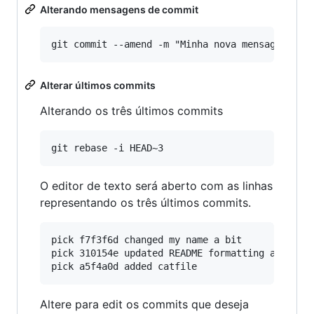
Alterando mensagens de commit
Alterar últimos commits
Alterando os três últimos commits
O editor de texto será aberto com as linhas
representando os três últimos commits.
pick f7f3f6d changed my name a bit

pick 310154e updated README formatting and adde
Altere para edit os commits que deseja