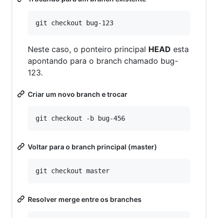
Neste caso, o ponteiro principal
HEAD
esta
apontando para o branch chamado bug-
123.
Criar um novo branch e trocar
Voltar para o branch principal (master)
Resolver merge entre os branches