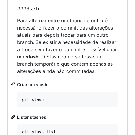
###Stash
Para alternar entre um branch e outro é
necessário fazer o commit das alterações
atuais para depois trocar para um outro
branch. Se existir a necessidade de realizar
a troca sem fazer o commit é possível criar
um
stash
. O Stash como se fosse um
branch temporário que contem apenas as
alterações ainda não commitadas.
Criar um stash
Listar stashes