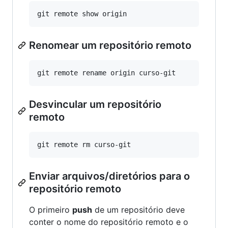
Renomear um repositório remoto
Desvincular um repositório
remoto
Enviar arquivos/diretórios para o
repositório remoto
O primeiro
push
de um repositório deve
conter o nome do repositório remoto e o