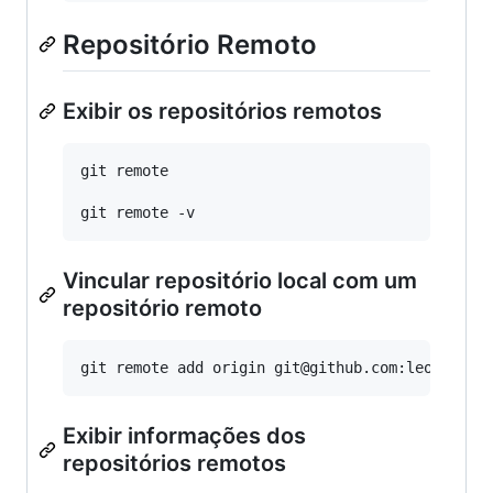
Repositório Remoto
Exibir os repositórios remotos
git remote

Vincular repositório local com um
repositório remoto
Exibir informações dos
repositórios remotos