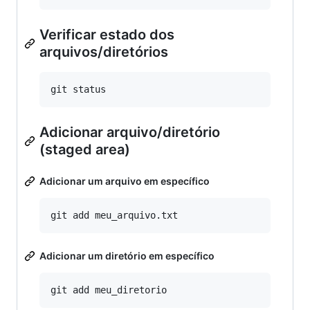
Verificar estado dos
arquivos/diretórios
Adicionar arquivo/diretório
(staged area)
Adicionar um arquivo em específico
Adicionar um diretório em específico