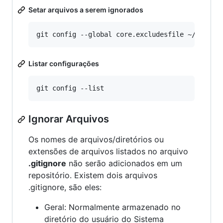
Setar arquivos a serem ignorados
Listar configurações
Ignorar Arquivos
Os nomes de arquivos/diretórios ou
extensões de arquivos listados no arquivo
.gitignore
não serão adicionados em um
repositório. Existem dois arquivos
.gitignore, são eles:
Geral: Normalmente armazenado no
diretório do usuário do Sistema