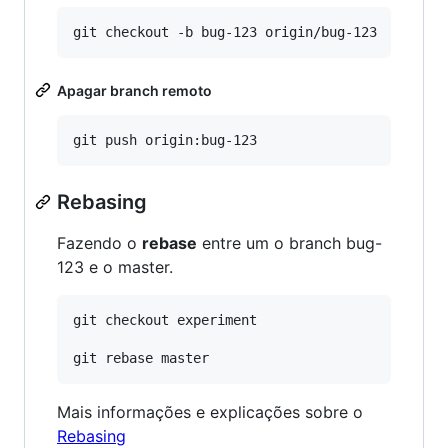
Apagar branch remoto
Rebasing
Fazendo o
rebase
entre um o branch bug-
123 e o master.
git checkout experiment

Mais informações e explicações sobre o
Rebasing