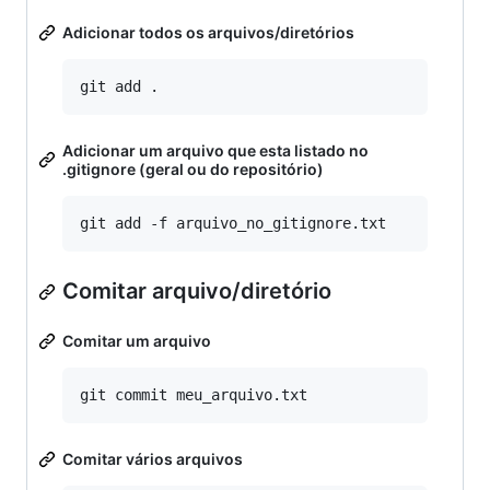
Adicionar todos os arquivos/diretórios
Adicionar um arquivo que esta listado no
.gitignore (geral ou do repositório)
Comitar arquivo/diretório
Comitar um arquivo
Comitar vários arquivos