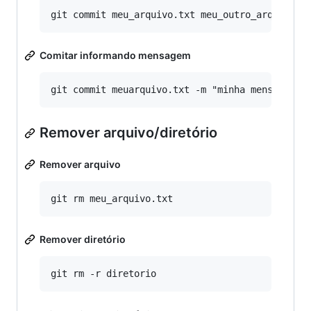
Comitar informando mensagem
Remover arquivo/diretório
Remover arquivo
Remover diretório