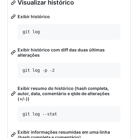
Visualizar histórico
Exibir histórico
Exibir histórico com diff das duas últimas
alterações
Exibir resumo do histórico (hash completa,
autor, data, comentário e qtde de alterações
(+/-))
Exibir informações resumidas em uma linha
(hash completa e comentário)