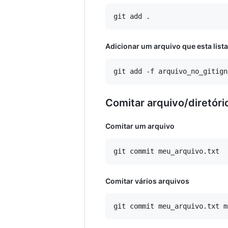
Adicionar um arquivo que esta lista
Comitar arquivo/diretóri
Comitar um arquivo
Comitar vários arquivos