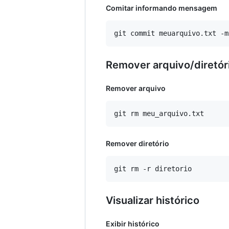
Comitar informando mensagem
Remover arquivo/diretór
Remover arquivo
Remover diretório
Visualizar histórico
Exibir histórico