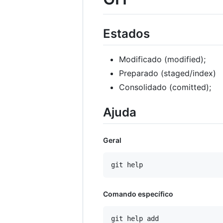
Estados
Modificado (modified);
Preparado (staged/index)
Consolidado (comitted);
Ajuda
Geral
Comando específico
git help add
