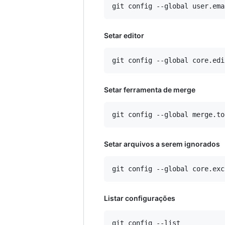
Setar editor
Setar ferramenta de merge
Setar arquivos a serem ignorados
Listar configurações