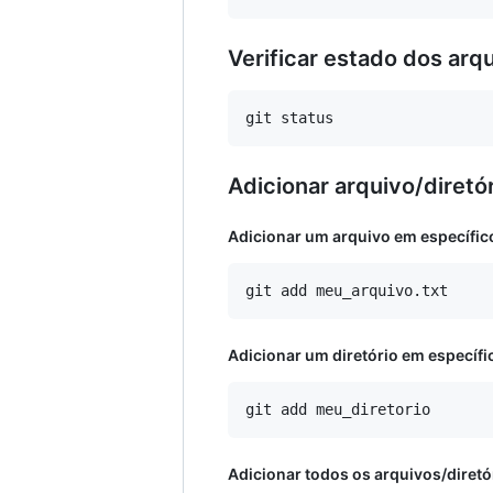
Verificar estado dos arq
Adicionar arquivo/diretó
Adicionar um arquivo em específic
Adicionar um diretório em específi
Adicionar todos os arquivos/diretó