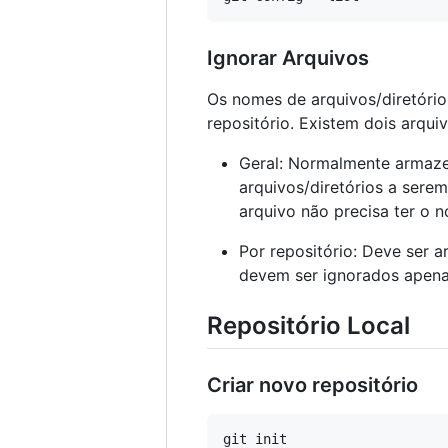
Ignorar Arquivos
Os nomes de arquivos/diretório
repositório. Existem dois arquiv
Geral: Normalmente armazen
arquivos/diretórios a sere
arquivo não precisa ter o
Por repositório: Deve ser a
devem ser ignorados apenas
Repositório Local
Criar novo repositório