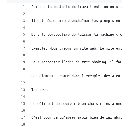
Puisque le contexte de travail est toujours limi
Il est nécessaire d’enchaîner les prompts en pro
Dans la perspective de laisser la machine créer 
Exemple: Nous créons un site web. Le site est fa
Pour respecter l’idée de tree-shaking, il faut e
Ces éléments, comme dans l’exemple, devraient do
Top down
Le défi est de pouvoir bien choisir les atomes l
C’est pour ça qu’après avoir bien défini abstrai