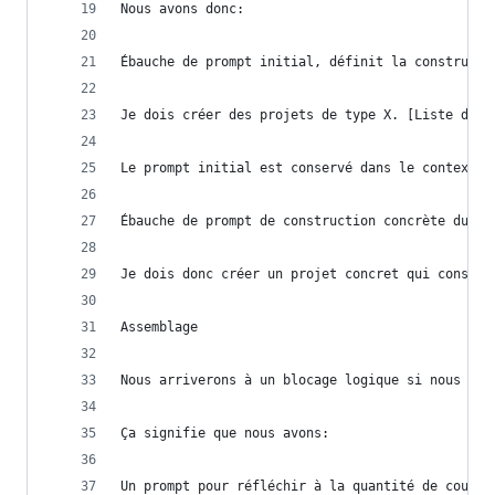
Nous avons donc: 
Ébauche de prompt initial, définit la constructi
Je dois créer des projets de type X. [Liste des 
Le prompt initial est conservé dans le contexte 
Ébauche de prompt de construction concrète du TY
Je dois donc créer un projet concret qui consist
Assemblage
Nous arriverons à un blocage logique si nous ne 
Ça signifie que nous avons:
Un prompt pour réfléchir à la quantité de couche