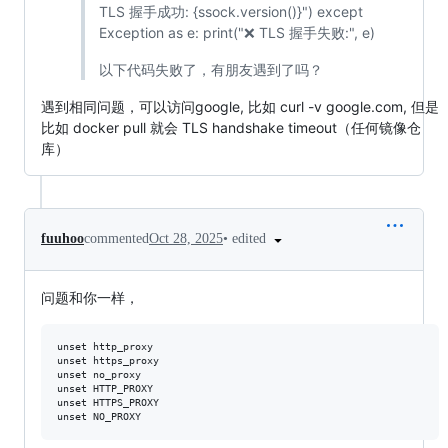
TLS 握手成功: {ssock.version()}") except
Exception as e: print("❌ TLS 握手失败:", e)
以下代码失败了，有朋友遇到了吗？
遇到相同问题，可以访问google, 比如 curl -v google.com, 但是
比如 docker pull 就会 TLS handshake timeout（任何镜像仓
库）
•
edited
fuuhoo
commented
Oct 28, 2025
问题和你一样，
unset http_proxy

unset https_proxy

unset no_proxy

unset HTTP_PROXY

unset HTTPS_PROXY
