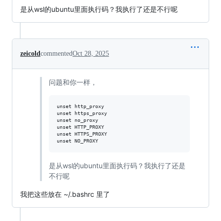
是从wsl的ubuntu里面执行码？我执行了还是不行呢
zeicold
commented
Oct 28, 2025
问题和你一样，
unset http_proxy

unset https_proxy

unset no_proxy

unset HTTP_PROXY

unset HTTPS_PROXY

是从wsl的ubuntu里面执行码？我执行了还是
不行呢
我把这些放在 ~/.bashrc 里了