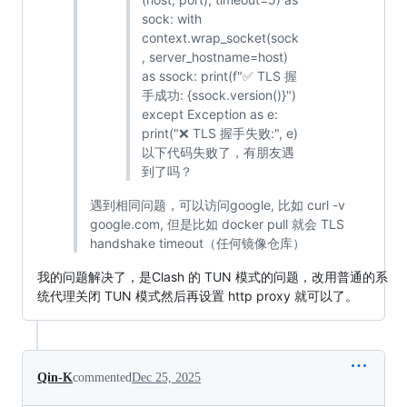
sock: with
context.wrap_socket(sock
, server_hostname=host)
as ssock: print(f"✅ TLS 握
手成功: {ssock.version()}")
except Exception as e:
print("❌ TLS 握手失败:", e)
以下代码失败了，有朋友遇
到了吗？
遇到相同问题，可以访问google, 比如 curl -v
google.com, 但是比如 docker pull 就会 TLS
handshake timeout（任何镜像仓库）
我的问题解决了，是Clash 的 TUN 模式的问题，改用普通的系
统代理关闭 TUN 模式然后再设置 http proxy 就可以了。
Qin-K
commented
Dec 25, 2025