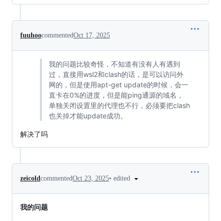
fuuhoo
commented
Oct 17, 2025
我的问题比较奇怪，不知道有没有人有遇到
过，直接用wsl2和clash的话，是可以访问外
网的，但是使用apt-get update的时候，会一
直卡在0%的进度，但是能ping通源的域名，
单独关闭设置里的代理也不行，必须要把clash
也关掉才能update成功。
解决了吗
•
edited
zeicold
commented
Oct 23, 2025
我的问题