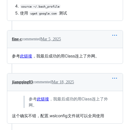
source ~/.bash_profile
使用
测试
wget google.com
fine-c
commented
Mar 5, 2025
参考
此链接
，我最后成功的用Class连上了外网。
jiangqing03
commented
Mar 18, 2025
参考
此链接
，我最后成功的用Class连上了外
网。
这个确实不错，配置.wslconfig文件就可以全局使用