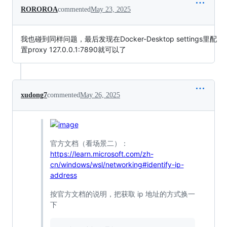
ROROROA
commented
May 23, 2025
我也碰到同样问题，最后发现在Docker-Desktop settings里配
置proxy 127.0.0.1:7890就可以了
xudong7
commented
May 26, 2025
官方文档（看场景二）：
https://learn.microsoft.com/zh-
cn/windows/wsl/networking#identify-ip-
address
按官方文档的说明，把获取 ip 地址的方式换一
下