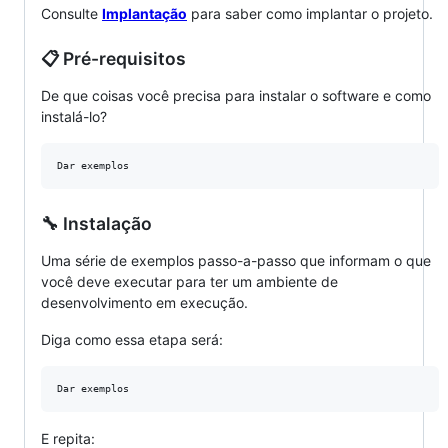
Consulte
Implantação
para saber como implantar o projeto.
📋 Pré-requisitos
De que coisas você precisa para instalar o software e como
instalá-lo?
🔧 Instalação
Uma série de exemplos passo-a-passo que informam o que
você deve executar para ter um ambiente de
desenvolvimento em execução.
Diga como essa etapa será:
E repita: