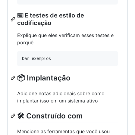
⌨️ E testes de estilo de
codificação
Explique que eles verificam esses testes e
porquê.
📦 Implantação
Adicione notas adicionais sobre como
implantar isso em um sistema ativo
🛠️ Construído com
Mencione as ferramentas que você usou