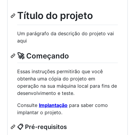
Título do projeto
Um parágrafo da descrição do projeto vai
aqui
🚀 Começando
Essas instruções permitirão que você
obtenha uma cópia do projeto em
operação na sua máquina local para fins de
desenvolvimento e teste.
Consulte
Implantação
para saber como
implantar o projeto.
📋 Pré-requisitos