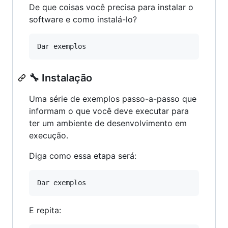
De que coisas você precisa para instalar o
software e como instalá-lo?
🔧 Instalação
Uma série de exemplos passo-a-passo que
informam o que você deve executar para
ter um ambiente de desenvolvimento em
execução.
Diga como essa etapa será:
E repita: