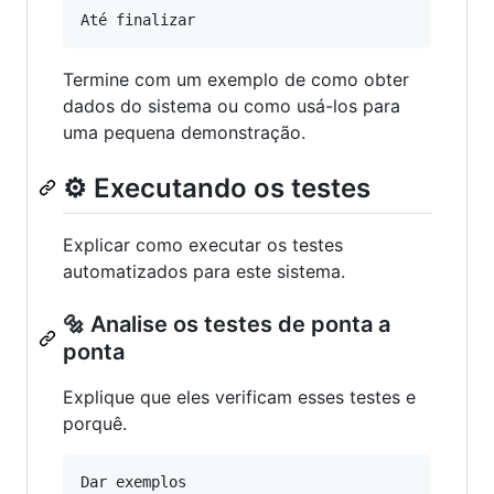
Termine com um exemplo de como obter
dados do sistema ou como usá-los para
uma pequena demonstração.
⚙️ Executando os testes
Explicar como executar os testes
automatizados para este sistema.
🔩 Analise os testes de ponta a
ponta
Explique que eles verificam esses testes e
porquê.