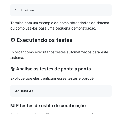
Termine com um exemplo de como obter dados do sistema
ou como usá-los para uma pequena demonstração.
⚙️ Executando os testes
Explicar como executar os testes automatizados para este
sistema.
🔩 Analise os testes de ponta a ponta
Explique que eles verificam esses testes e porquê.
⌨️ E testes de estilo de codificação