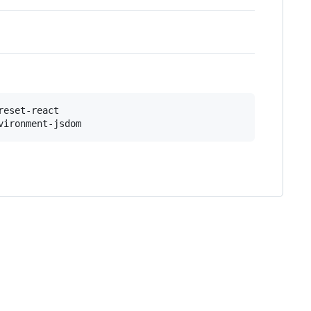
eset-react 
