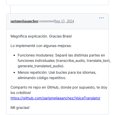
sarismejiasanchez
commented
Sep 15, 2024
Magnífica explicación. Gracias Brais!
Lo implementé con algunas mejoras:
Funciones modulares: Separé las distintas partes en
funciones individuales (transcribe_audio, translate_text,
generate_translated_audio).
Menos repetición: Usé bucles para los idiomas,
eliminando código repetitivo.
Comparto mi repo en GitHub, donde por supuesto, te doy
los créditos!
https://github.com/sarismejiasanchez/VoiceTranslator
Mil gracias!