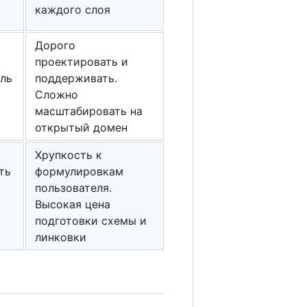
каждого слоя
Дорого
проектировать и
ль
поддерживать.
Сложно
масштабировать на
открытый домен
Хрупкость к
ть
формулировкам
пользователя.
Высокая цена
подготовки схемы и
линковки