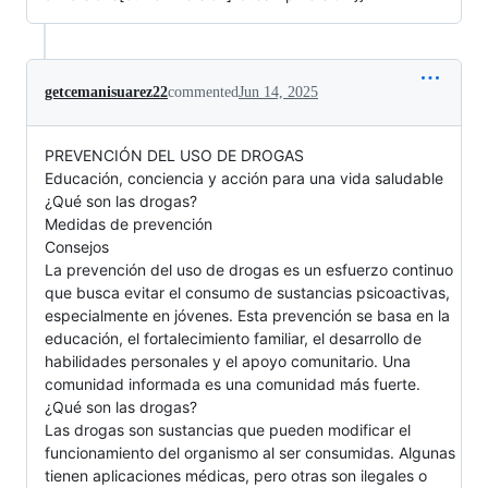
getcemanisuarez22
commented
Jun 14, 2025
PREVENCIÓN DEL USO DE DROGAS
Educación, conciencia y acción para una vida saludable
¿Qué son las drogas?
Medidas de prevención
Consejos
La prevención del uso de drogas es un esfuerzo continuo
que busca evitar el consumo de sustancias psicoactivas,
especialmente en jóvenes. Esta prevención se basa en la
educación, el fortalecimiento familiar, el desarrollo de
habilidades personales y el apoyo comunitario. Una
comunidad informada es una comunidad más fuerte.
¿Qué son las drogas?
Las drogas son sustancias que pueden modificar el
funcionamiento del organismo al ser consumidas. Algunas
tienen aplicaciones médicas, pero otras son ilegales o