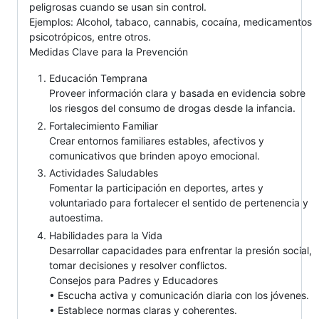
peligrosas cuando se usan sin control.
Ejemplos: Alcohol, tabaco, cannabis, cocaína, medicamentos
psicotrópicos, entre otros.
Medidas Clave para la Prevención
Educación Temprana
Proveer información clara y basada en evidencia sobre
los riesgos del consumo de drogas desde la infancia.
Fortalecimiento Familiar
Crear entornos familiares estables, afectivos y
comunicativos que brinden apoyo emocional.
Actividades Saludables
Fomentar la participación en deportes, artes y
voluntariado para fortalecer el sentido de pertenencia y
autoestima.
Habilidades para la Vida
Desarrollar capacidades para enfrentar la presión social,
tomar decisiones y resolver conflictos.
Consejos para Padres y Educadores
• Escucha activa y comunicación diaria con los jóvenes.
• Establece normas claras y coherentes.