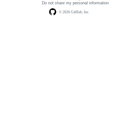
Do not share my personal information
© 2026 GitHub, Inc.