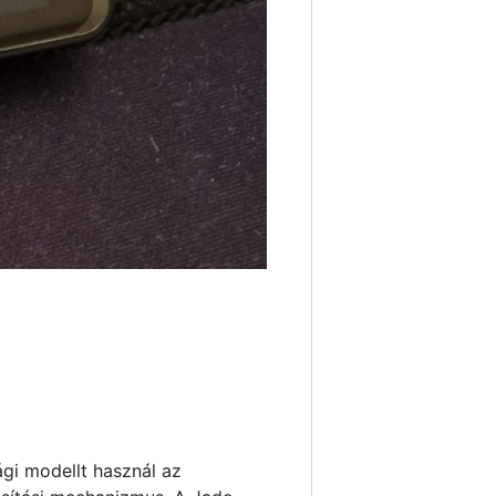
gi modellt használ az