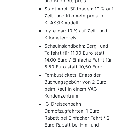
und Kilometerpreis
Stadtmobil Südbaden: 10 % auf
Zeit- und Kilometerpreis im
KLASSIKmodell
my-e-car: 10 % auf Zeit- und
Kilometerpreis
Schauinslandbahn: Berg- und
Talfahrt für 11,00 Euro statt
14,00 Euro / Einfache Fahrt für
8,50 Euro statt 10,50 Euro
Fernbustickets: Erlass der
Buchungsgebühr von 2 Euro
beim Kauf in einem VAG-
Kundenzentrum
IG-Dreiseenbahn
Dampfzugfahrten: 1 Euro
Rabatt bei Einfacher Fahrt / 2
Euro Rabatt bei Hin- und