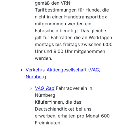
gemäß den VRN-
Tarifbestimmungen für Hunde, die
nicht in einer Hundetransportbox
mitgenommen werden ein
Fahrschein benötigt. Das gleiche
gilt für Fahrräder, die an Werktagen
montags bis freitags zwischen 6:00
Uhr und 9:00 Uhr mitgenommen
werden.
Verkehrs-Aktiengesellschaft (VAG)
Nürnberg
VAG_Rad
Fahrradverleih in
Nürnberg
Käufer*innen, die das
Deutschlandticket bei uns
erwerben, erhalten pro Monat 600
Freiminuten.