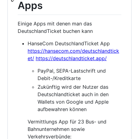
Apps
Einige Apps mit denen man das
DeutschlandTicket buchen kann
HanseCom DeutschlandTicket App
https://hansecom.com/deutschlandtick
et/
https://deutschlandticket.app/
PayPal, SEPA-Lastschrift und
Debit-/Kreditkarte
Zukünftig wird der Nutzer das
Deutschlandticket auch in den
Wallets von Google und Apple
aufbewahren können
Vermittlungs App für 23 Bus- und
Bahnunternehmen sowie
Verkehrsverbünde: