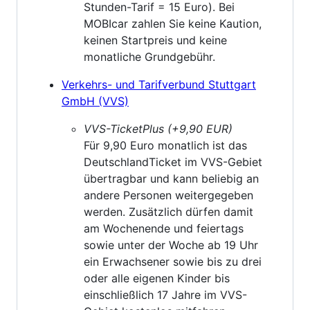
Stunden-Tarif = 15 Euro). Bei
MOBIcar zahlen Sie keine Kaution,
keinen Startpreis und keine
monatliche Grundgebühr.
Verkehrs- und Tarifverbund Stuttgart
GmbH (VVS)
VVS-TicketPlus (+9,90 EUR)
Für 9,90 Euro monatlich ist das
DeutschlandTicket im VVS-Gebiet
übertragbar und kann beliebig an
andere Personen weitergegeben
werden. Zusätzlich dürfen damit
am Wochenende und feiertags
sowie unter der Woche ab 19 Uhr
ein Erwachsener sowie bis zu drei
oder alle eigenen Kinder bis
einschließlich 17 Jahre im VVS-