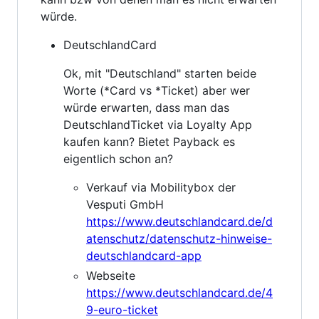
würde.
DeutschlandCard
Ok, mit "Deutschland" starten beide
Worte (*Card vs *Ticket) aber wer
würde erwarten, dass man das
DeutschlandTicket via Loyalty App
kaufen kann? Bietet Payback es
eigentlich schon an?
Verkauf via Mobilitybox der
Vesputi GmbH
https://www.deutschlandcard.de/d
atenschutz/datenschutz-hinweise-
deutschlandcard-app
Webseite
https://www.deutschlandcard.de/4
9-euro-ticket