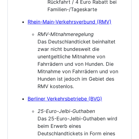
Rückfahrt / 4 Euro Rabatt bei
Familien-/Tageskarte
Rhein-Main-Verkehrsverbund (RMV)
RMV-Mitnahmeregelung
Das Deutschlandticket beinhaltet
zwar nicht bundesweit die
unentgeltliche Mitnahme von
Fahrrädern und von Hunden. Die
Mitnahme von Fahrrädern und von
Hunden ist jedoch im Gebiet des
RMV kostenlos.
Berliner Verkehrsbetriebe (BVG)
25-Euro-Jelbi-Guthaben
Das 25-Euro-Jelbi-Guthaben wird
beim Erwerb eines
Deutschlandtickets in Form eines