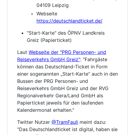
04109 Leipzig
Webseite
https://deutschlandticket.de/
"Start-Karte" des ÖPNV Landkreis
Greiz (Papierticket)
Laut
Webseite der "PRG Personen- und
Reiseverkehrs GmbH Greiz"
: "Fahrgäste
können das Deutschland-Ticket in Form
einer sogenannten „Start-Karte“ auch in den
Bussen der PRG Personen- und
Reiseverkehrs GmbH Greiz und der RVG
Regionalverkehr Gera/Land GmbH als
Papierticket jeweils für den laufenden
Kalendermonat erhalten."
Twitter Nutzer
@TramFauli
meint dazu:
"Das Deutschlandticket ist digital, haben sie