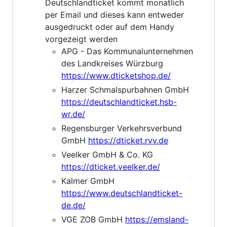
Deutschlandticket kommt monatlich
per Email und dieses kann entweder
ausgedruckt oder auf dem Handy
vorgezeigt werden
APG - Das Kommunalunternehmen
des Landkreises Würzburg
https://www.dticketshop.de/
Harzer Schmalspurbahnen GmbH
https://deutschlandticket.hsb-
wr.de/
Regensburger Verkehrsverbund
GmbH
https://dticket.rvv.de
Veelker GmbH & Co. KG
https://dticket.veelker.de/
Kalmer GmbH
https://www.deutschlandticket-
de.de/
VGE ZOB GmbH
https://emsland-