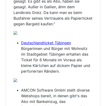
gesagt. Es gibt es als Abo, haben sie
gesagt. Außer in Gallien, ähm dem
Landkreis Greiz. Da kann man es beim
Busfahrer seines Vertrauens als Papierticket
gegen Bargeld kaufen."
Deutschlandticket Tübingen
Bürgerinnen und Bürger mit Wohnsitz
im Stadtgebiet Tübingen erhalten das
Ticket für 6 Monate im Voraus als
kleine Kärtchen auf dickem Papier und
perforierten Rändern.
AMCON Software GmbH stellt diverse
Webshops bereit, in denen gibt's das
Abo mit Bankeinzug, das