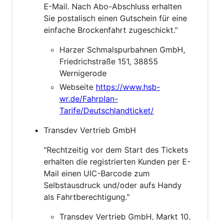
E-Mail. Nach Abo-Abschluss erhalten
Sie postalisch einen Gutschein für eine
einfache Brockenfahrt zugeschickt."
Harzer Schmalspurbahnen GmbH,
Friedrichstraße 151, 38855
Wernigerode
Webseite
https://www.hsb-
wr.de/Fahrplan-
Tarife/Deutschlandticket/
Transdev Vertrieb GmbH
"Rechtzeitig vor dem Start des Tickets
erhalten die registrierten Kunden per E-
Mail einen UIC-Barcode zum
Selbstausdruck und/oder aufs Handy
als Fahrtberechtigung."
Transdev Vertrieb GmbH, Markt 10,