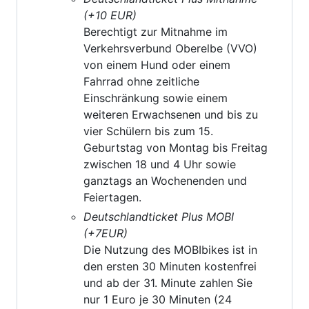
(+10 EUR)
Berechtigt zur Mitnahme im
Verkehrsverbund Oberelbe (VVO)
von einem Hund oder einem
Fahrrad ohne zeitliche
Einschränkung sowie einem
weiteren Erwachsenen und bis zu
vier Schülern bis zum 15.
Geburtstag von Montag bis Freitag
zwischen 18 und 4 Uhr sowie
ganztags an Wochenenden und
Feiertagen.
Deutschlandticket Plus MOBI
(+7EUR)
Die Nutzung des MOBIbikes ist in
den ersten 30 Minuten kostenfrei
und ab der 31. Minute zahlen Sie
nur 1 Euro je 30 Minuten (24