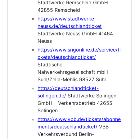
Stadtwerke Remscheid GmbH
42855 Remscheid
https://www.stadtwerke-
neuss.de/deutschlandticket
Stadtwerke Neuss GmbH 41464
Neuss
https://www.sngonline.de/service/ti
ckets/deutschlandticket/
Städtische
Nahverkehrsgesellschaft mbH
Suhl/Zella-Mehlis 98527 Suhl
https://deutschlandticket-
solingen.de/
Stadtwerke Solingen
GmbH – Verkehrsbetrieb 42655
Solingen
https://www.vbb.de/tickets/abonne
ments/deutschlandticket/
VBB
Verkehrsverbund Berlin-