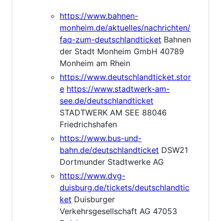
https://www.bahnen-
monheim.de/aktuelles/nachrichten/
faq-zum-deutschlandticket
Bahnen
der Stadt Monheim GmbH 40789
Monheim am Rhein
https://www.deutschlandticket.stor
e
https://www.stadtwerk-am-
see.de/deutschlandticket
STADTWERK AM SEE 88046
Friedrichshafen
https://www.bus-und-
bahn.de/deutschlandticket
DSW21
Dortmunder Stadtwerke AG
https://www.dvg-
duisburg.de/tickets/deutschlandtic
ket
Duisburger
Verkehrsgesellschaft AG 47053