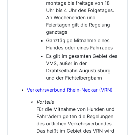
montags bis freitags von 18
Uhr bis 4 Uhr des Folgetages.
An Wochenenden und
Feiertagen gilt die Regelung
ganztags
Ganztägige Mitnahme eines
Hundes oder eines Fahrrades
Es gilt im gesamten Gebiet des
VMS, außer in der
Drahtseilbahn Augustusburg
und der Fichtelbergbahn
Verkehrsverbund Rhein-Neckar (VRN)
Vorteile
Für die Mitnahme von Hunden und
Fahrrädern gelten die Regelungen
des örtlichen Verkehrsverbundes.
Das heißt im Gebiet des VRN wird