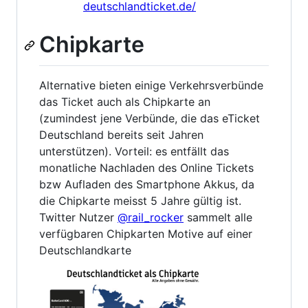
deutschlandticket.de/
Chipkarte
Alternative bieten einige Verkehrsverbünde
das Ticket auch als Chipkarte an
(zumindest jene Verbünde, die das eTicket
Deutschland bereits seit Jahren
unterstützen). Vorteil: es entfällt das
monatliche Nachladen des Online Tickets
bzw Aufladen des Smartphone Akkus, da
die Chipkarte meisst 5 Jahre gültig ist.
Twitter Nutzer
@rail_rocker
sammelt alle
verfügbaren Chipkarten Motive auf einer
Deutschlandkarte