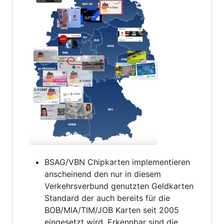
BSAG/VBN Chipkarten implementieren
anscheinend den nur in diesem
Verkehrsverbund genutzten Geldkarten
Standard der auch bereits für die
BOB/MIA/TIM/JOB Karten seit 2005
eingesetzt wird. Erkennbar sind die