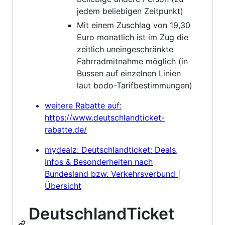
jedem beliebigen Zeitpunkt)
Mit einem Zuschlag von 19,30
Euro monatlich ist im Zug die
zeitlich uneingeschränkte
Fahrradmitnahme möglich (in
Bussen auf einzelnen Linien
laut bodo-Tarifbestimmungen)
weitere Rabatte auf:
https://www.deutschlandticket-
rabatte.de/
mydealz: Deutschlandticket: Deals,
Infos & Besonderheiten nach
Bundesland bzw. Verkehrsverbund |
Übersicht
DeutschlandTicket