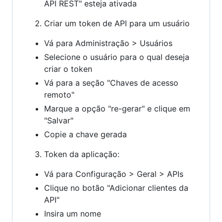
API REST" esteja ativada
Criar um token de API para um usuário
Vá para Administração > Usuários
Selecione o usuário para o qual deseja
criar o token
Vá para a seção "Chaves de acesso
remoto"
Marque a opção "re-gerar" e clique em
"Salvar"
Copie a chave gerada
Token da aplicação:
Vá para Configuração > Geral > APIs
Clique no botão "Adicionar clientes da
API"
Insira um nome