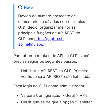
Note
Devido ao numero crescente de
comentários e dúvidas nesse simples
Gist, decidi organizar melhor as
principais funções da API REST do
GLPI em
https://glpi-rest-
api.netlify.app/
Para obter um token de API no GLPI, você
precisa seguir os seguintes passos:
Habilitar a API REST no GLPI Primeiro,
verifique se a API REST está habilitada:
Faça login no GLPI como administrador
Vá para Configuração > Geral > APIs
Certifique-se de que a opção "Habilitar