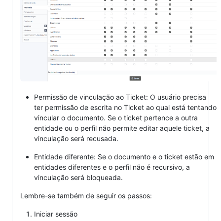
Permissão de vinculação ao Ticket: O usuário precisa
ter permissão de escrita no Ticket ao qual está tentando
vincular o documento. Se o ticket pertence a outra
entidade ou o perfil não permite editar aquele ticket, a
vinculação será recusada.
Entidade diferente: Se o documento e o ticket estão em
entidades diferentes e o perfil não é recursivo, a
vinculação será bloqueada.
Lembre-se também de seguir os passos:
Iniciar sessão