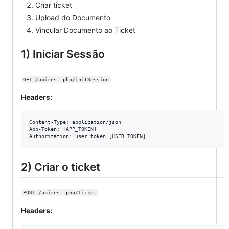
Criar ticket
Upload do Documento
Vincular Documento ao Ticket
1) Iniciar Sessão
GET /apirest.php/initSession
Headers:
Content-Type: application/json

App-Token: [APP_TOKEN]

2) Criar o ticket
POST /apirest.php/Ticket
Headers: