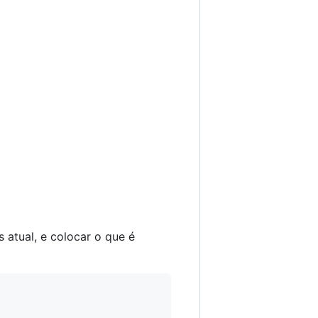
 atual, e colocar o que é