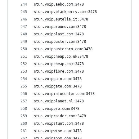
stun.voip.aebc.com:3478
stun.voip.blackberry.com:3478
stun.voip.eutelia.it:3478
stun.voiparound.com:3478
stun.voipblast.com:3478
stun.voipbuster.com:3478
stun.voipbusterpro.com:3478
stun.voipcheap.co.uk:3478
stun.voipcheap.com:3478
stun.voipfibre.com:3478
stun.voipgain.com:3478
stun.voipgate.com:3478
stun.voipinfocenter.com:3478
stun.voipplanet.nl:3478
stun.voippro.com:3478
stun.voipraider.com:3478
stun.voipstunt.com:3478
stun.voipwise.com:3478
stun.voipzoom.com:3478