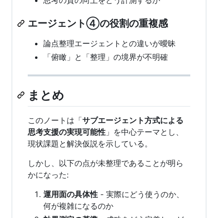
エージェント④の役割の重複感
論点整理エージェントとの違いが曖昧
「俯瞰」と「整理」の境界が不明確
まとめ
このノートは「
サブエージェント方式による
思考支援の実現可能性
」を中心テーマとし、
現状課題と解決仮説を示している。
しかし、以下の点が未整理であることが明ら
かになった:
運用面の具体性
- 実際にどう使うのか、
何が複雑になるのか