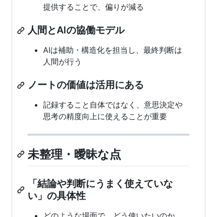
提供することで、偏りが減る
人間とAIの協働モデル
AIは補助・構造化を担当し、最終判断は
人間が行う
ノートの価値は活用にある
記録すること自体ではなく、意思決定や
思考の精度向上に使えることが重要
未整理・曖昧な点
「結論や判断にうまく使えていな
い」の具体性
どのような場面で、どう使いたいのか